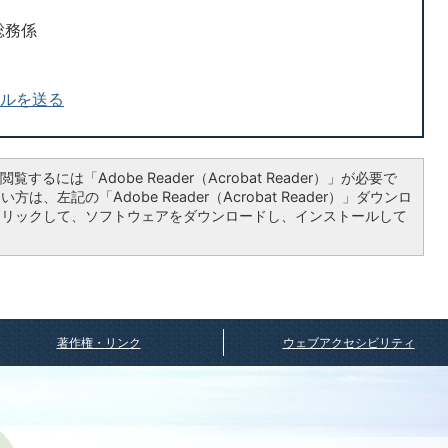
総務係
ールを送る
覧するには「Adobe Reader（Acrobat Reader）」が必要で
は、左記の「Adobe Reader（Acrobat Reader）」ダウンロ
クリックして、ソフトウェアをダウンロードし、インストールして
著作権・リンク
ウェブアクセシビリティ