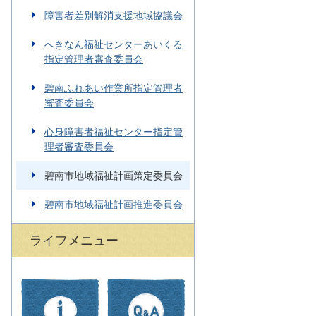
障害者差別解消支援地域協議会
へきなん福祉センターあいくる
指定管理者審査委員会
碧南ふれあい作業所指定管理者
審査委員会
心身障害者福祉センター指定管
理者審査委員会
碧南市地域福祉計画策定委員会
碧南市地域福祉計画推進委員会
ライフメニュー