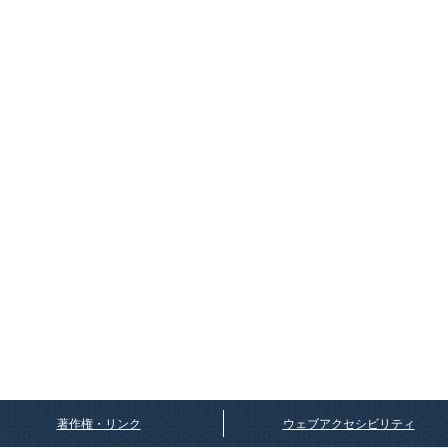
著作権・リンク
ウェブアクセシビリティ