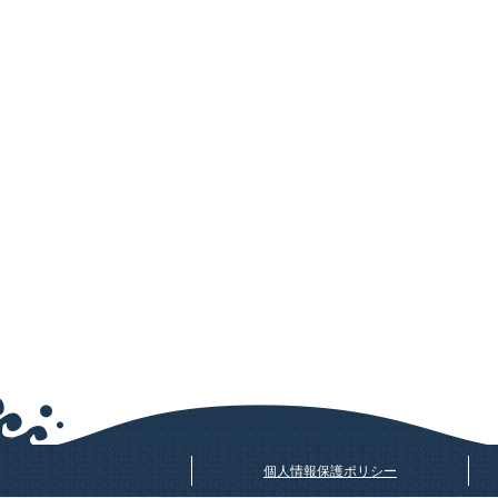
個人情報保護ポリシー