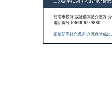
この記事に関するお問い合わ
碧南市役所 福祉部高齢介護課 
電話番号 (0566)95-9889
福祉部高齢介護課 介護保険係に