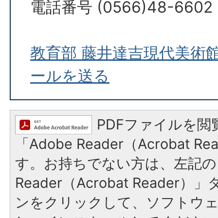
電話番号 (0566)48-6602
教育部 藤井達吉現代美術
ールを送る
PDFファイルを閲
「Adobe Reader（Acrobat 
す。お持ちでない方は、左記の「
Reader（Acrobat Reade
ンをクリックして、ソフトウ