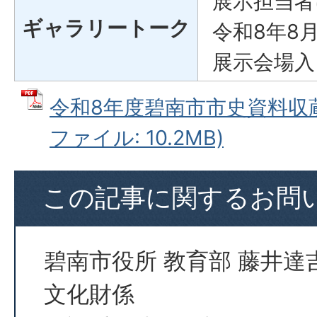
展示担当者
ギャラリートーク
令和8年8
展示会場入
令和8年度碧南市市史資料収蔵
ファイル: 10.2MB)
この記事に関するお問
碧南市役所 教育部 藤井達
文化財係