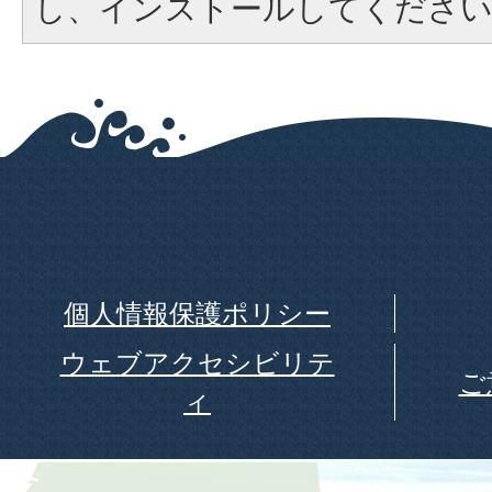
し、インストールしてくださ
個人情報保護ポリシー
ウェブアクセシビリテ
ご
ィ