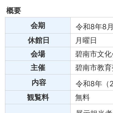
概要
会期
令和8年8
休館日
月曜日
会場
碧南市文化
主催
碧南市教育
内容
令和8年（
観覧料
無料