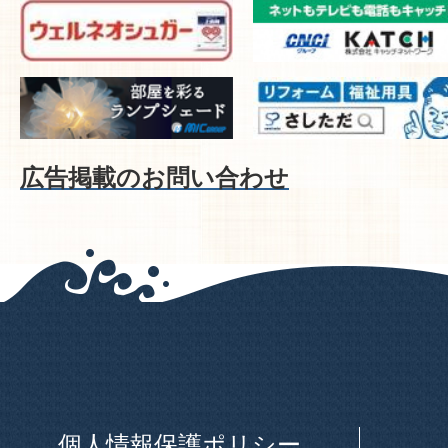
広告掲載のお問い合わせ
個人情報保護ポリシー