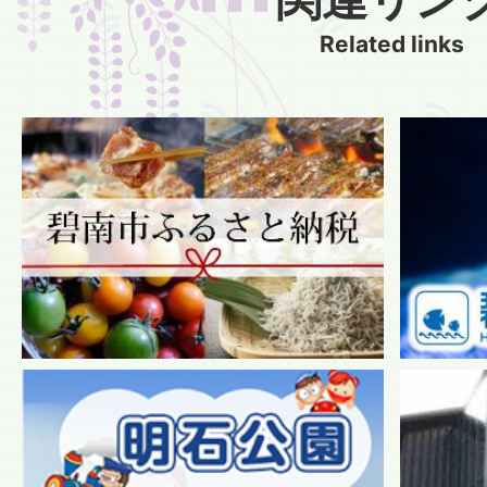
Related links