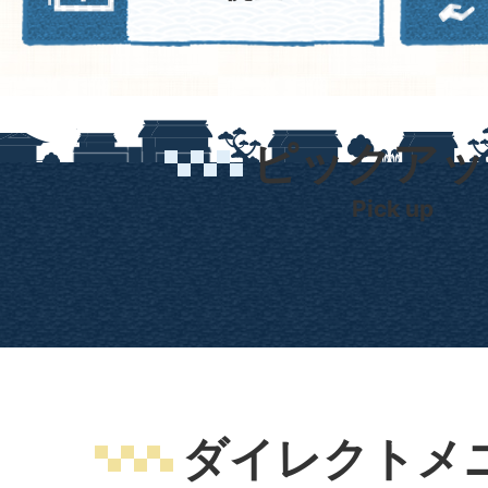
ピックアッ
Pick up
ダイレクトメ