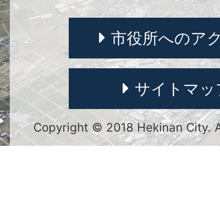
市役所へのア
サイトマッ
Copyright © 2018 Hekinan City. Al