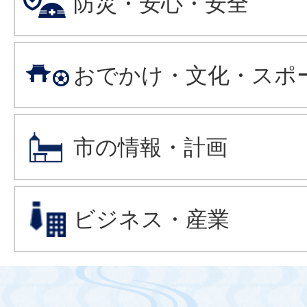
防災・安心・安全
おでかけ・文化・スポ
市の情報・計画
ビジネス・産業