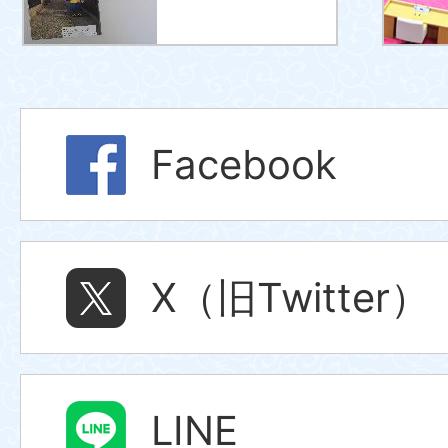
Facebook
X（旧Twitter）
LINE