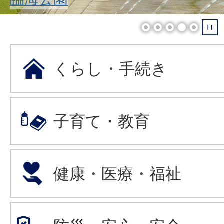
1
2
3
4
5
くらし・手続き
子育て・教育
健康・医療・福祉