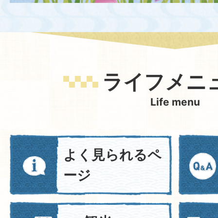
ライフメニ
Life menu
よく見られるペ
ージ