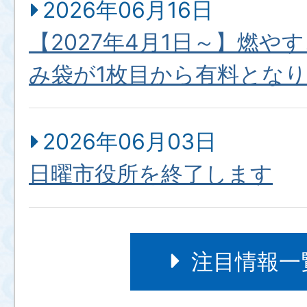
2026年06月16日
【2027年4月1日～】燃や
み袋が1枚目から有料とな
2026年06月03日
日曜市役所を終了します
2026年04月17日
注目情報一
物価高騰による水道料金の