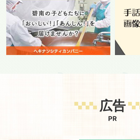
広告
PR