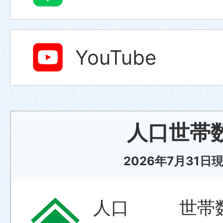
YouTube
人口世帯
2026年7月31日
人口
世帯