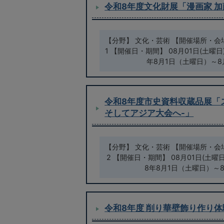
令和8年度文化財展「漫画家 
【分野】 文化・芸術 【開催場所・会場
1 【開催日・期間】 08月01日(土曜日)
年8月1日（土曜日）～8
令和8年度市史資料収蔵品展「
そしてアジア大会へ-」
【分野】 文化・芸術 【開催場所・会場
2 【開催日・期間】 08月01日(土曜日)
8年8月1日（土曜日）～
令和8年度 削り華壁飾り作り