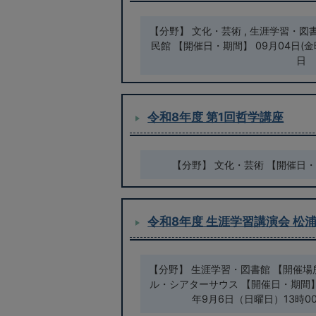
【分野】 文化・芸術 , 生涯学習・図
民館 【開催日・期間】 09月04日(金曜
日
令和8年度 第1回哲学講座
【分野】 文化・芸術 【開催日・期
令和8年度 生涯学習講演会 松
【分野】 生涯学習・図書館 【開催場
ル・シアターサウス 【開催日・期間】 0
年9月6日（日曜日）13時0