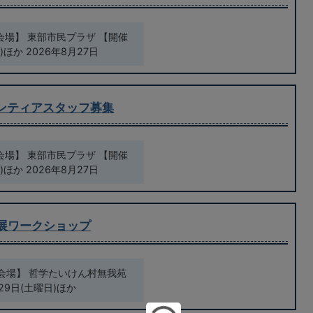
会場】 東部市民プラザ 【開催
)ほか 2026年8月27日
ンティアスタッフ募集
会場】 東部市民プラザ 【開催
)ほか 2026年8月27日
26展ワークショップ
会場】 哲学たいけん村無我苑
29日(土曜日)ほか