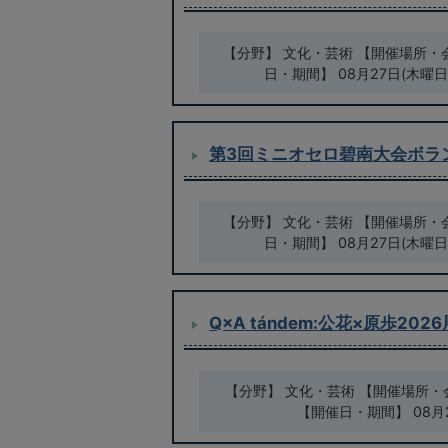
【分野】 文化・芸術 【開催場所・
日・期間】 08月27日(木曜日
第3回ミニオセロ碧南大会ボラ
【分野】 文化・芸術 【開催場所・
日・期間】 08月27日(木曜日
Q×A tándem:公花×原歩20
【分野】 文化・芸術 【開催場所・
【開催日・期間】 08月