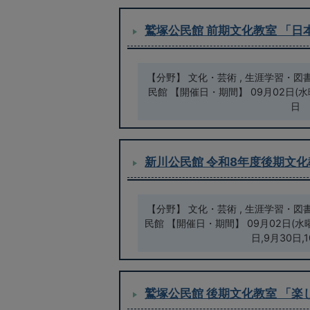
鷲塚公民館 前期文化教室 「日
【分野】 文化・芸術 , 生涯学習・図
民館 【開催日・期間】 09月02日(水曜
日
新川公民館 令和8年度後期文化
【分野】 文化・芸術 , 生涯学習・図
民館 【開催日・期間】 09月02日(水曜
日,9月30日,
鷲塚公民館 後期文化教室 「