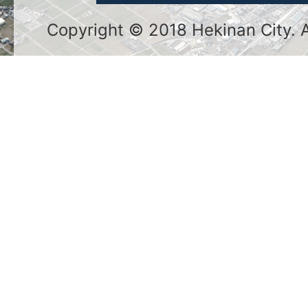
Copyright © 2018 Hekinan City. Al