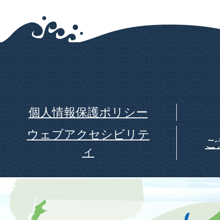
個人情報保護ポリシー
ウェブアクセシビリテ
ご
ィ