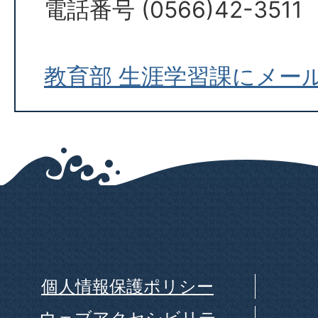
電話番号 (0566)42-3511
教育部 生涯学習課にメー
個人情報保護ポリシー