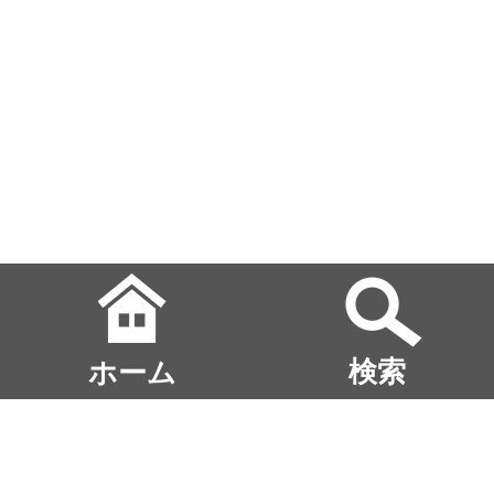
ホーム
検索