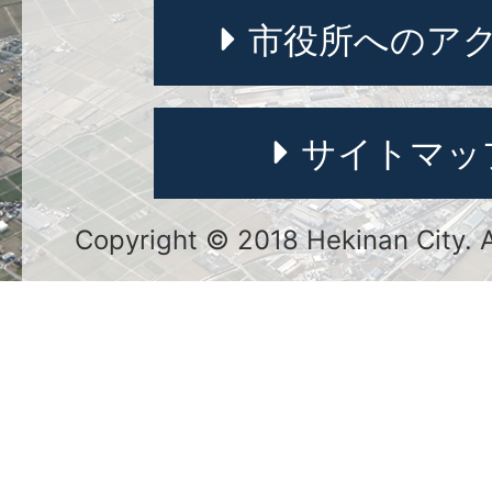
市役所へのア
サイトマッ
Copyright © 2018 Hekinan City. Al