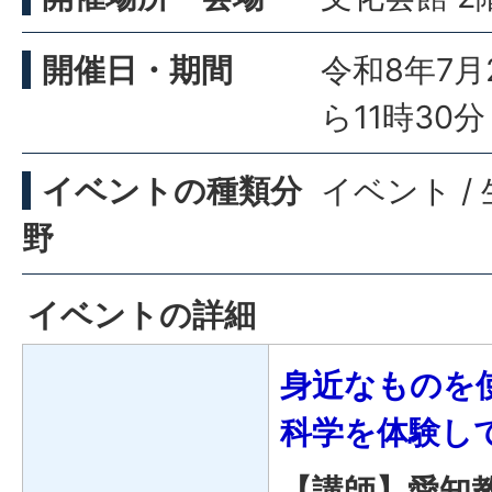
開催日・期間
令和8年7月
ら11時30分
イベントの種類分
イベント /
野
イベントの詳細
身近なものを
科学を体験し
【講師】愛知教