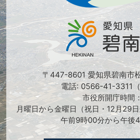
〒447-8601 愛知県碧南
電話: 0566-41-331
市役所開庁時間
月曜日から金曜日（祝日・12月29日
午前9時00分から午後4