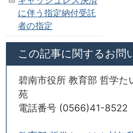
キャッシュレス決済
に伴う指定納付受託
者の指定
この記事に関するお問
碧南市役所 教育部 哲学
苑
電話番号 (0566)41-8522