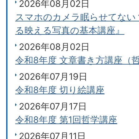
2026年08月02日
スマホのカメラ眠らせてない
る映える写真の基本講座』
2026年08月02日
令和8年度 文章書き方講座（
2026年07月19日
令和8年度 切り絵講座
2026年07月17日
令和8年度 第1回哲学講座
2026年07月11日