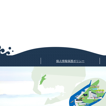
個人情報保護ポリシー