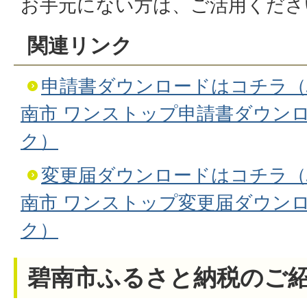
お手元にない方は、ご活用くださ
関連リンク
申請書ダウンロードはコチラ（
南市 ワンストップ申請書ダウン
ク）
変更届ダウンロードはコチラ（
南市 ワンストップ変更届ダウン
ク）
碧南市ふるさと納税のご