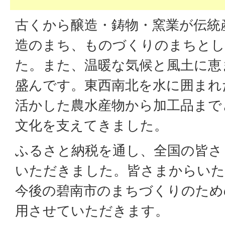
古くから醸造・鋳物・窯業が伝統
造のまち、ものづくりのまちと
た。また、温暖な気候と風土に恵
盛んです。東西南北を水に囲まれ
活かした農水産物から加工品まで
文化を支えてきました。
ふるさと納税を通し、全国の皆さ
いただきました。皆さまからいた
今後の碧南市のまちづくりのため
用させていただきます。