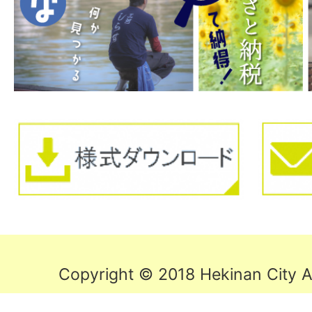
Copyright © 2018 Hekinan City Al