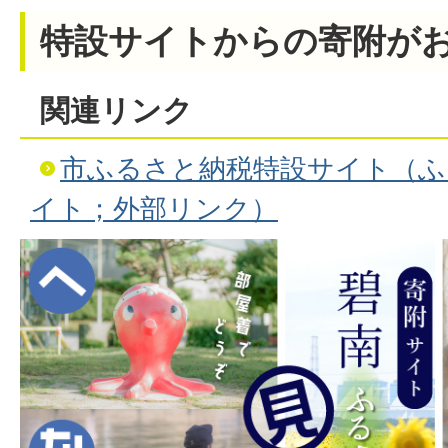
特設サイトからの寄附が
関連リンク
市ふるさと納税特設サイト（ふ
イト；外部リンク）