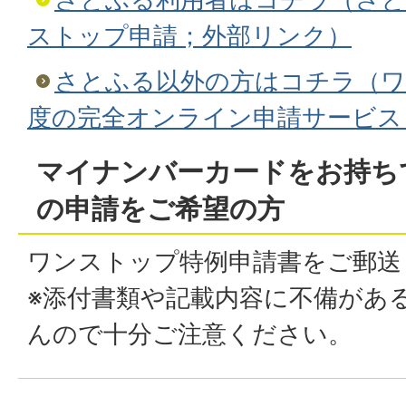
ストップ申請；外部リンク）
さとふる以外の方はコチラ（ワ
度の完全オンライン申請サービス
マイナンバーカードをお持ち
の申請をご希望の方
ワンストップ特例申請書をご郵送
※添付書類や記載内容に不備があ
んので十分ご注意ください。