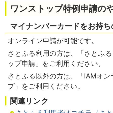
ワンストップ特例申請の
マイナンバーカードをお持ち
オンライン申請が可能です。
さとふる利用の方は、「さとふる
ップ申請」をご利用ください。
さとふる以外の方は、「IAMオ
プ」をご利用ください。
関連リンク
さとふる利用者はコチラ（さと