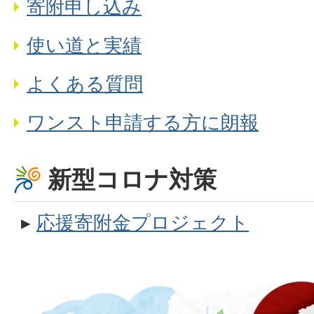
寄附申し込み
使い道と実績
よくある質問
ワンスト申請する方に朗報
新型コロナ対策
▸
応援寄附金プロジェクト