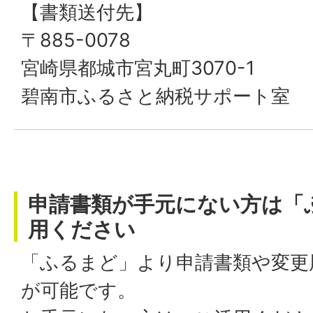
【書類送付先】
〒885-0078
宮崎県都城市宮丸町3070-1
碧南市ふるさと納税サポート室
申請書類が手元にない方は「
用ください
「ふるまど」より申請書類や変更
が可能です。