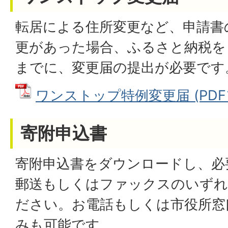
転居による住所変更など、申請書
更があった場合、ふるさと納税をし
までに、変更届の提出が必要です
ワンストップ特例変更届 (PDFファ
寄附申込書
寄附申込書をダウンロードし、必
郵送もしくはファックスのいずれ
ださい。お電話もしくは市役所窓
みも可能です。