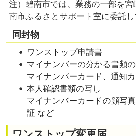
注）碧南市では、業務の一部を宮
南市ふるさとサポート室に委託し
同封物
ワンストップ申請書
マイナンバーの分かる書類の
マイナンバーカード、通知カ
本人確認書類の写し
マイナンバーカードの顔写真
証 など
ワンストップ変更届