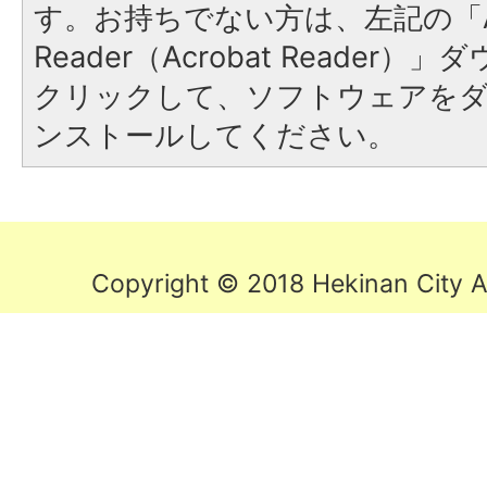
す。お持ちでない方は、左記の「A
Reader（Acrobat Reader
クリックして、ソフトウェアを
ンストールしてください。
Copyright © 2018 Hekinan City Al