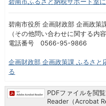
碧南市ふるさと納税サポート室
碧南市役所 企画財政部 企画政策
（その他問い合わせに関する内
電話番号 0566-95-9866
企画財政部 企画政策課 ふるさ
る
PDFファイルを閲覧
Reader（Acroba