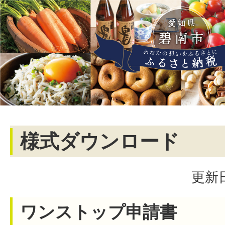
様式ダウンロード
更新日
ワンストップ申請書