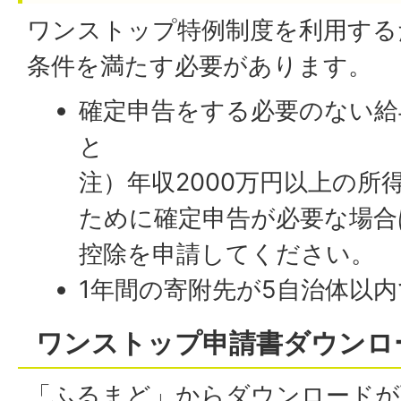
ワンストップ特例制度を利用する
条件を満たす必要があります。
確定申告をする必要のない給
と
注）年収2000万円以上の所
ために確定申告が必要な場合
控除を申請してください。
1年間の寄附先が5自治体以
ワンストップ申請書ダウンロ
「ふるまど」からダウンロードが