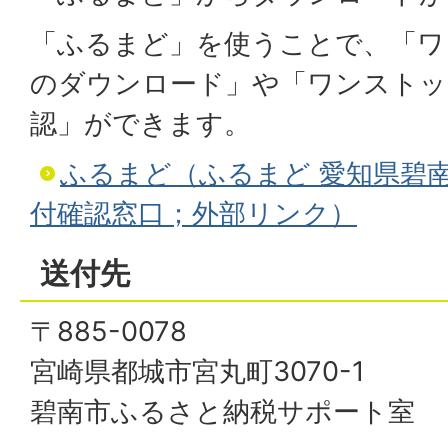
「ふるまど」を使うことで、「ワ
のダウンロード」や「ワンストッ
認」ができます。
ふるまど（ふるまど 愛知県碧
付確認窓口；外部リンク）
送付先
〒885-0078
宮崎県都城市宮丸町3070-1
碧南市ふるさと納税サポート室