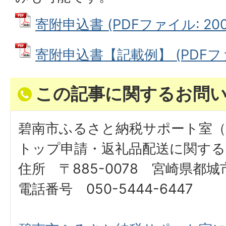
寄附申込書 (PDFファイル: 200.
寄附申込書【記載例】 (PDFファイ
この記事に関するお問
碧南市ふるさと納税サポート室（
トップ申請・返礼品配送に関する
住所 〒885-0078 宮崎県都城市
電話番号 050-5444-6447