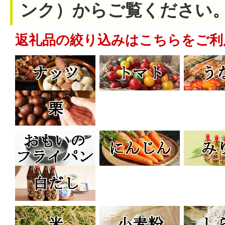
ンク）からご覧ください
返礼品の絞り込みはこちらをご利