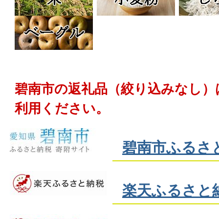
碧南市の返礼品（絞り込みなし）
利用ください。
碧南市ふるさ
楽天ふるさと