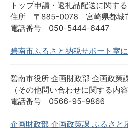
トップ申請・返礼品配送に関する
住所 〒885-0078 宮崎県都城市
電話番号 050-5444-6447
碧南市ふるさと納税サポート室
碧南市役所 企画財政部 企画政策
（その他問い合わせに関する内
電話番号 0566-95-9866
企画財政部 企画政策課 ふるさ