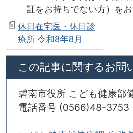
証をお持ちでない方）をお
休日在宅医・休日診
療所 令和8年8月
この記事に関するお問
碧南市役所 こども健康部
電話番号 (0566)48-3753