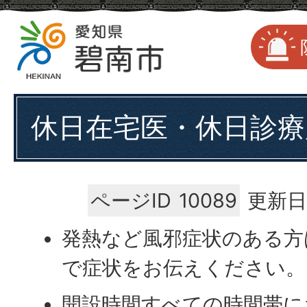
休日在宅医・休日診療
ページID
10089
更新日
発熱など風邪症状のある方
で症状をお伝えください。
開設時間すべての時間帯に