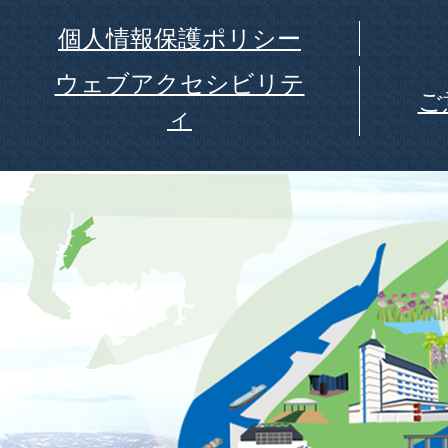
個人情報保護ポリシー
ウェブアクセシビリテ
ご
ィ