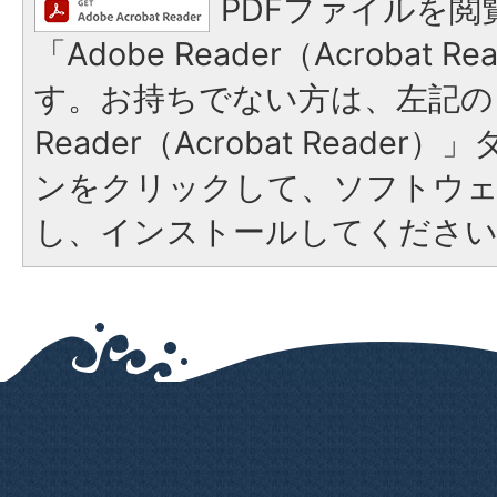
PDFファイルを閲
「Adobe Reader（Acrobat 
す。お持ちでない方は、左記の「
Reader（Acrobat Reade
ンをクリックして、ソフトウ
し、インストールしてくださ