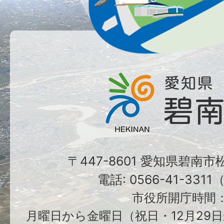
〒447-8601 愛知県碧南
電話: 0566-41-331
市役所開庁時間
月曜日から金曜日（祝日・12月29日