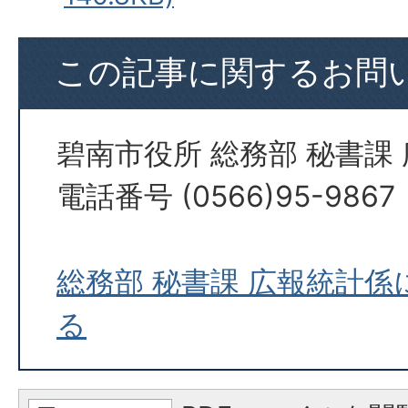
この記事に関するお問
碧南市役所 総務部 秘書課
電話番号 (0566)95-9867
総務部 秘書課 広報統計
る