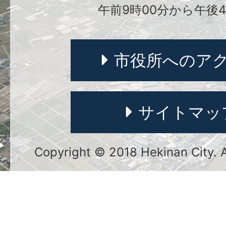
午前9時00分から午後4
市役所へのア
サイトマッ
Copyright © 2018 Hekinan City. Al