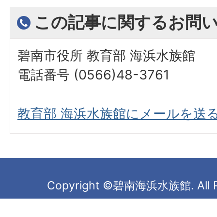
この記事に関するお問
碧南市役所 教育部 海浜水族館
電話番号 (0566)48-3761
教育部 海浜水族館にメールを送
Copyright ©碧南海浜水族館. All Ri