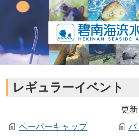
レギュラーイベント
更新
ペーパーキャップ
バ