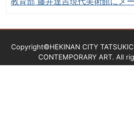
教育部 藤井達吉現代美術館にメ
Copyright©HEKINAN CITY TATSUKIC
CONTEMPORARY ART. All righ