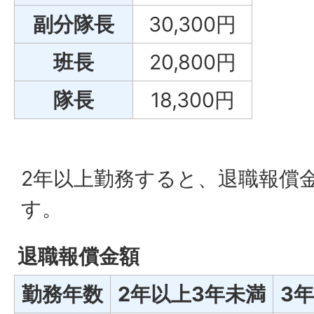
副分隊長
30,300円
班長
20,800円
隊長
18,300円
2年以上勤務すると、退職報償
す。
退職報償金額
勤務年数
2年以上3年未満
3