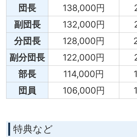
団長
138,000円
副団長
132,000円
分団長
128,000円
副分団長
122,000円
部長
114,000円
団員
106,000円
特典など