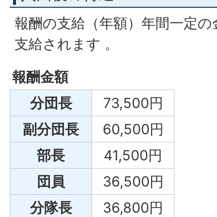
報酬の支給（年額）年間一定の
支給されます 。
報酬金額
分団長
73,500円
副分団長
60,500円
部長
41,500円
団員
36,500円
分隊長
36,800円