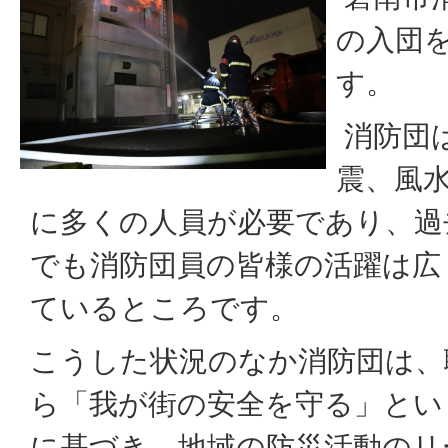
の入団
す。
消防団
震、風
に多くの人員が必要であり、過
でも消防団員の皆様の活躍は広
ているところです。
こうした状況のなか消防団は、
ら「我が街の安全を守る」とい
に基づき、地域の防災活動のリ