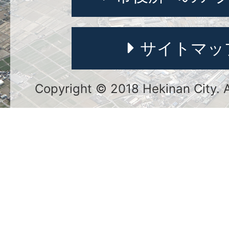
サイトマッ
Copyright © 2018 Hekinan City. Al