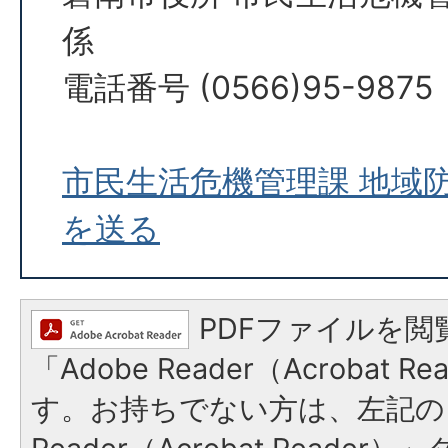
係
電話番号 (0566)95-9875
市民生活危機管理課 地域
を送る
PDFファイルを閲
「Adobe Reader（Acrobat 
す。お持ちでない方は、左記の「