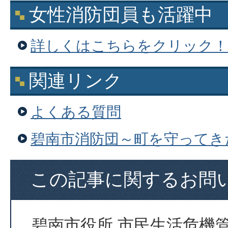
女性消防団員も活躍中
詳しくはこちらをクリック！
関連リンク
よくある質問
碧南市消防団～町を守ってき
この記事に関するお問
碧南市役所 市民生活危機