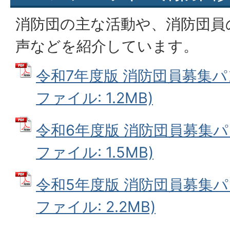
消防団の主な活動や、消防団員
声などを紹介しています。
令和7年度版 消防団員募集パン
ファイル: 1.2MB)
令和6年度版 消防団員募集パン
ファイル: 1.5MB)
令和5年度版 消防団員募集パン
ファイル: 2.2MB)