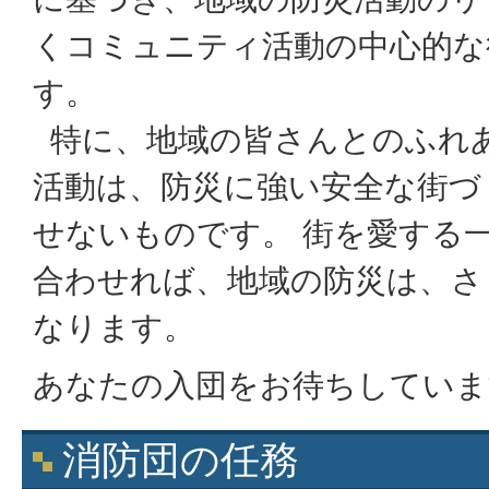
くコミュニティ活動の中心的な
す。
特に、地域の皆さんとのふれ
活動は、防災に強い安全な街づ
せないものです。 街を愛する
合わせれば、地域の防災は、さ
なります。
あなたの入団をお待ちしていま
消防団の任務