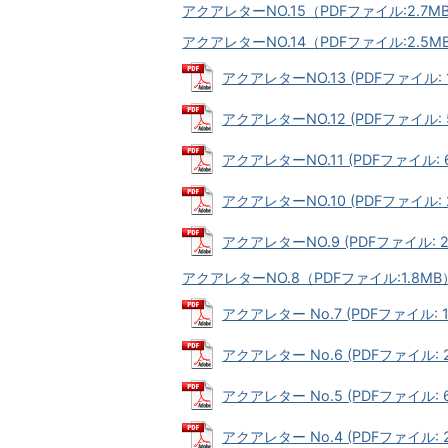
アクアレターNO.15（PDFファイル:2.7M
アクアレターNO.14（PDFファイル:2.5M
アクアレターNO.13 (PDFファイル: 1
アクアレターNO.12 (PDFファイル: 5
アクアレターNO.11 (PDFファイル: 6
アクアレターNO.10 (PDFファイル: 2
アクアレターNO.9 (PDFファイル: 2
アクアレターNO.8（PDFファイル:1.8MB
アクアレター No.7 (PDFファイル: 1
アクアレター No.6 (PDFファイル: 2
アクアレター No.5 (PDFファイル: 6
アクアレター No.4 (PDFファイル: 2