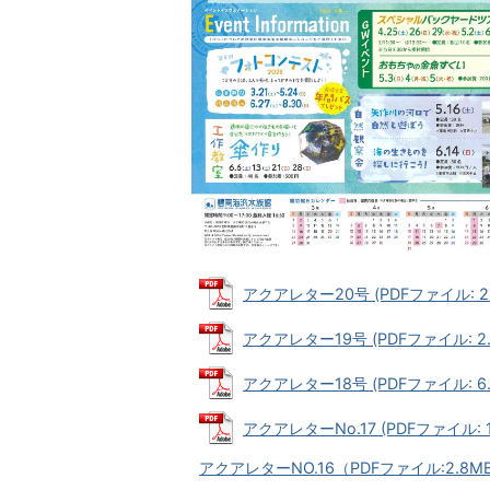
アクアレター20号 (PDFファイル: 2.
アクアレター19号 (PDFファイル: 2.
アクアレター18号 (PDFファイル: 6.
アクアレターNo.17 (PDFファイル: 1
アクアレターNO.16（PDFファイル:2.8M