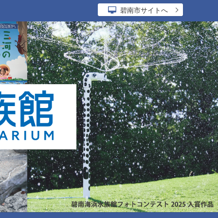
碧南市サイトへ