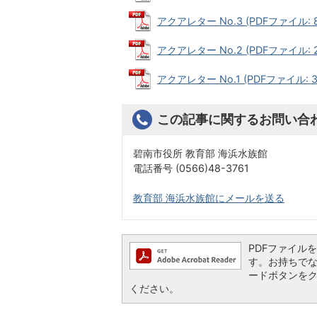
アクアレター No.3 (PDFファイル: 8
アクアレター No.2 (PDFファイル: 2
アクアレター No.1 (PDFファイル: 3
この記事に関するお問い合
碧南市役所 教育部 海浜水族館
電話番号 (0566)48-3761
教育部 海浜水族館にメールを送る
PDFファイルを閲
す。お持ちでない方
ードボタンを
ください。