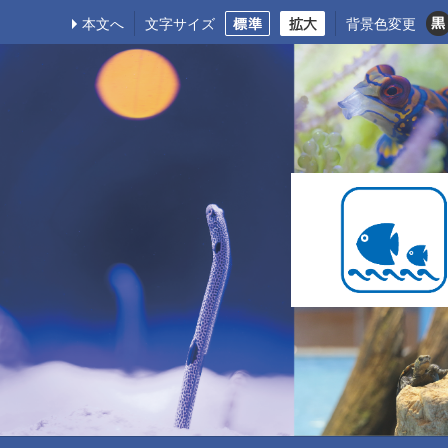
本文へ
文字サイズ
背景色変更