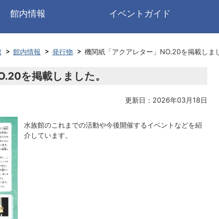
館内情報
イベントガイド
館
館内情報
発行物
機関紙「アクアレター」NO.20を掲載しま
.20を掲載しました。
更新日：2026年03月18日
水族館のこれまでの活動や今後開催するイベントなどを紹
介しています。