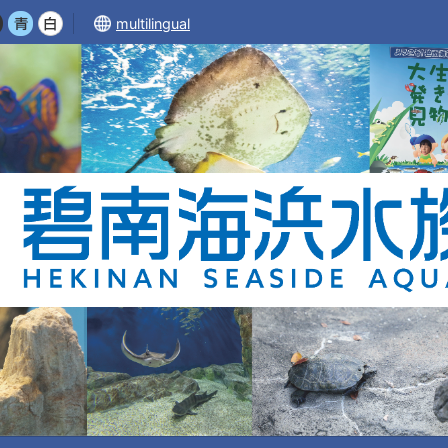
multilingual