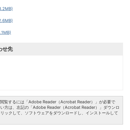
.2MB)
.6MB)
.1MB)
わせ先
覧するには「Adobe Reader（Acrobat Reader）」が必要で
は、左記の「Adobe Reader（Acrobat Reader）」ダウンロ
クリックして、ソフトウェアをダウンロードし、インストールして