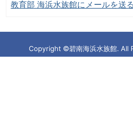
教育部 海浜水族館にメールを送
Copyright ©碧南海浜水族館. All Ri