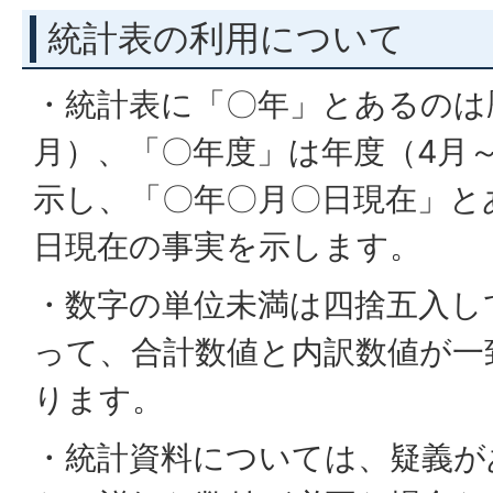
統計表の利用について
・統計表に「〇年」とあるのは暦
月）、「〇年度」は年度（4月
示し、「〇年〇月〇日現在」と
日現在の事実を示します。
・数字の単位未満は四捨五入し
って、合計数値と内訳数値が一
ります。
・統計資料については、疑義が