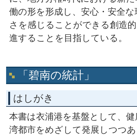
働の形を形成し、安心・安全な
さを感じることができる創造的
進することを目指している。
「碧南の統計」
はしがき
本書は衣浦港を基盤として、健
湾都市をめざして発展しつつあ