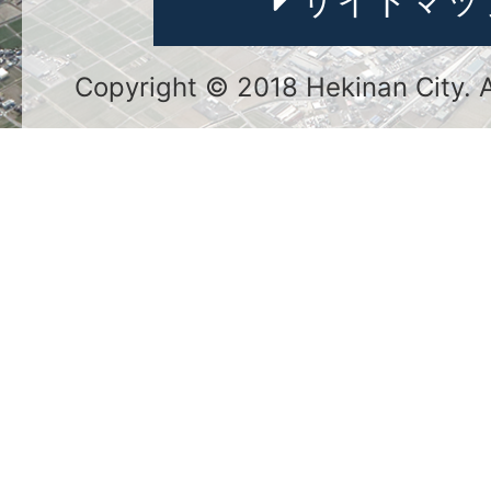
サイトマッ
Copyright © 2018 Hekinan City. Al