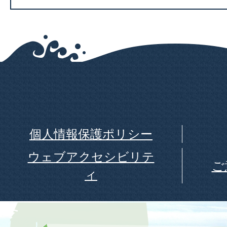
個人情報保護ポリシー
ウェブアクセシビリテ
ご
ィ