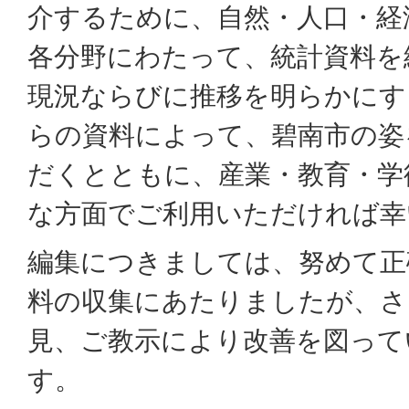
介するために、自然・人口・経
各分野にわたって、統計資料を
現況ならびに推移を明らかにす
らの資料によって、碧南市の姿
だくとともに、産業・教育・学
な方面でご利用いただければ幸
編集につきましては、努めて正
料の収集にあたりましたが、さ
見、ご教示により改善を図って
す。