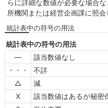
らに詳細な数値が必要な場合な
所機関または経営企画課に照会
統計表中の符号の用法
統計表中の符号の用法
―
該当数値なし
・・・
不詳
△
減
X
該当数値はあるが秘密