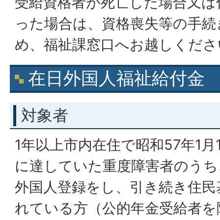
受給資格者が死亡した場合又は
った場合は、資格喪失等の手続
め、福祉課窓口へお越しくださ
在日外国人福祉給付金
対象者
1年以上市内在住で昭和57年1月
に達していた重度障害者のうち
外国人登録をし、引き続き住民
れている方（公的年金受給者を