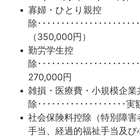
寡婦・ひとり親控
除･････････････････････
（350,000円）
勤労学生控
除･･････････････････････
270,000円
雑損・医療費・小規模企業
除･･･････････････････実
社会保険料控除（特別障害
手当、経過的福祉手当及び