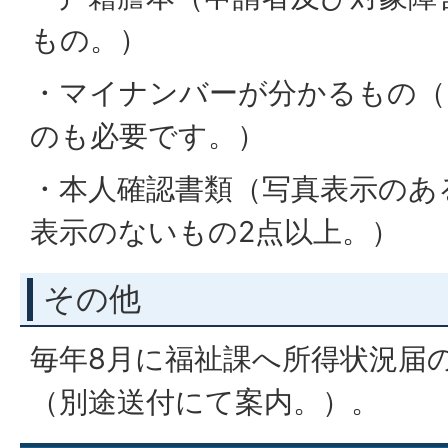
もの。）
・マイナンバーが分かるもの（
のも必要です。）
・本人確認書類（写真表示のあ
表示のないもの2点以上。）
その他
毎年8月に福祉課へ所得状況届
（別途送付にて案内。）。