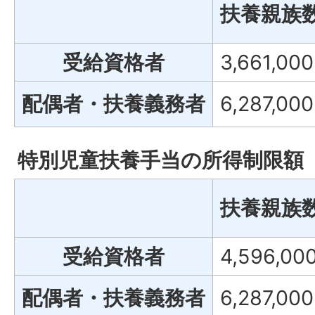
扶養親族
受給資格者
3,661,00
配偶者・扶養義務者
6,287,00
特別児童扶養手当の所得制限額
扶養親族
受給資格者
4,596,00
配偶者・扶養義務者
6,287,00