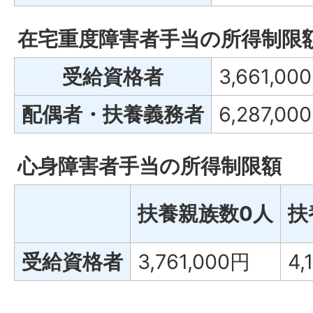
在宅重度障害者手当の所得制限
受給資格者
3,661,00
配偶者・扶養義務者
6,287,00
心身障害者手当の所得制限額
扶養親族数0人
扶
受給資格者
3,761,000円
4,