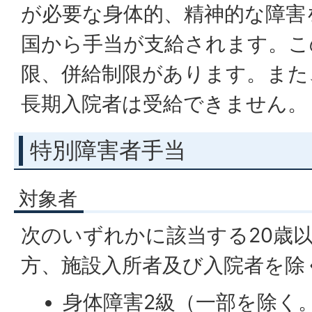
が必要な身体的、精神的な障害
国から手当が支給されます。こ
限、併給制限があります。また
長期入院者は受給できません。
特別障害者手当
対象者
次のいずれかに該当する20歳
方、施設入所者及び入院者を除
身体障害2級（一部を除く