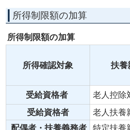
所得制限額の加算
所得制限額の加算
所得確認対象
扶養
受給資格者
老人控除
受給資格者
老人扶養
配偶者・扶養義務者
特定扶養