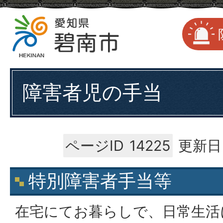
障害者児の手当
ページID
14225
更新日
特別障害者手当等
在宅にてお暮らしで、日常生活