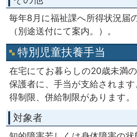
毎年8月に福祉課へ所得状況届
（別途送付にて案内。）。
特別児童扶養手当
在宅にてお暮らしの20歳未満
保護者に、手当が支給されます
得制限、併給制限があります。
対象者
知的障害若しくは身体障害の状