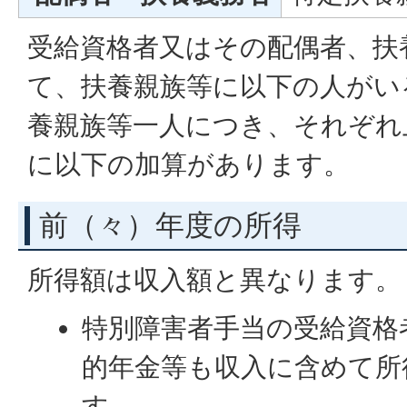
受給資格者又はその配偶者、扶
て、扶養親族等に以下の人がい
養親族等一人につき、それぞれ
に以下の加算があります。
前（々）年度の所得
所得額は収入額と異なります。
特別障害者手当の受給資格
的年金等も収入に含めて所
す。