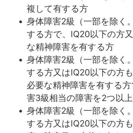
複して有する方
身体障害2級（一部を除く
する方で、IQ20以下の方
な精神障害を有する方
身体障害2級（一部を除く
する方又はIQ20以下の方
必要な精神障害を有する方
害3級相当の障害を2つ以
身体障害2級（一部を除く
する方又はIQ20以下の方