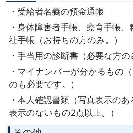
・受給者名義の預金通帳
・身体障害者手帳、療育手帳、
祉手帳（お持ちの方のみ。）
・手当用の診断書（必要な方の
・マイナンバーが分かるもの（
のも必要です。）
・本人確認書類（写真表示のあ
表示のないもの2点以上。）
その他