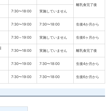
離乳食完了後
7:30〜18:00
実施していません
7:30〜19:00
7:30〜18:00
生後4か月から
7:30～19:00
実施していません
生後6ヶ月から
園
7:30〜18:00
実施していません
離乳食完了後
7:30〜19:00
7:30〜18:00
生後4か月から
7:30〜19:00
7:30〜18:00
生後6か月から