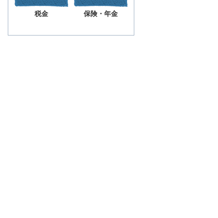
税金
保険・年金