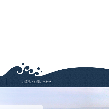
ご意見・お問い合わせ