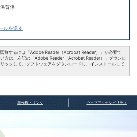
 保育係
ールを送る
覧するには「Adobe Reader（Acrobat Reader）」が必要で
は、左記の「Adobe Reader（Acrobat Reader）」ダウンロ
クリックして、ソフトウェアをダウンロードし、インストールして
著作権・リンク
ウェブアクセシビリティ