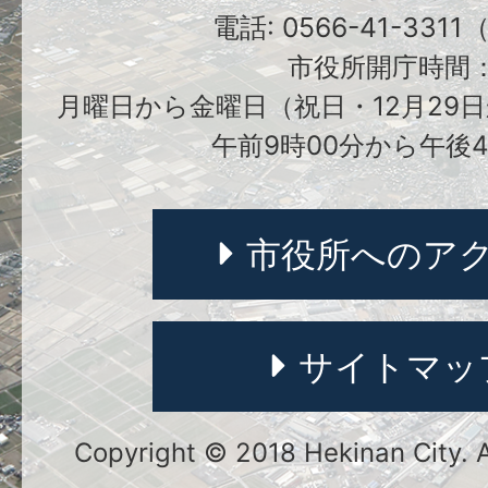
電話: 0566-41-331
市役所開庁時間
月曜日から金曜日（祝日・12月29日
午前9時00分から午後4
市役所へのア
サイトマッ
Copyright © 2018 Hekinan City. Al