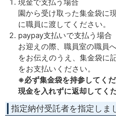
現金で支払う場合
園から受け取った集金袋に
に職員に渡してください。
paypay支払いで支払う場合
お迎えの際、職員室の職員へp
をお伝えのうえ、集金袋に
をお支払いください。
※必ず集金袋を持参してく
現金を入れずに返却してく
指定納付受託者を指定しま