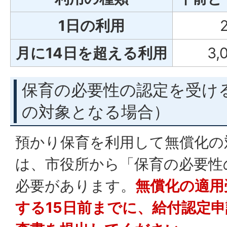
1日の利用
月に14日を超える利用
3,
保育の必要性の認定を受け
の対象となる場合）
預かり保育を利用して無償化の
は、市役所から「保育の必要性
必要があります。
無償化の適用
する15日前までに、給付認定