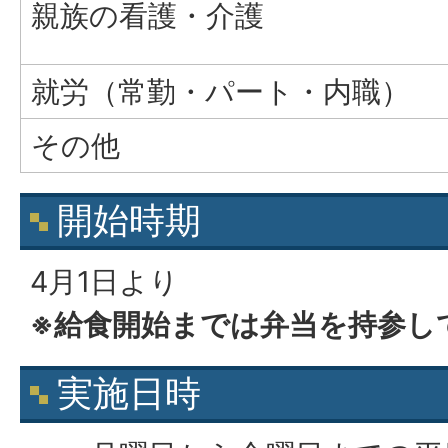
親族の看護・介護
就労（常勤・パート・内職）
その他
開始時期
4月1日より
※給食開始までは弁当を持参し
実施日時