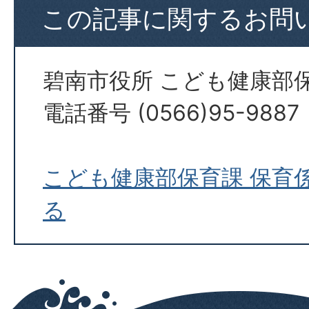
この記事に関するお問
碧南市役所 こども健康部
電話番号 (0566)95-9887
こども健康部保育課 保育
る