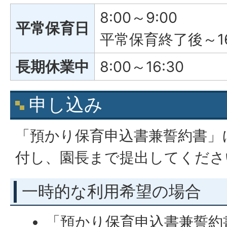
8:00～9:00
平常保育日
平常保育終了後～16
長期休業中
8:00～16:30
申し込み
「預かり保育申込書兼誓約書」
付し、園長まで提出してくださ
一時的な利用希望の場合
「預かり保育申込書兼誓約