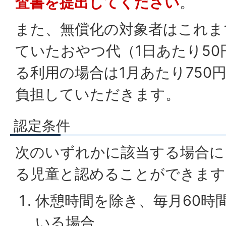
査書を提出してください
。
また、無償化の対象者はこれま
ていたおやつ代（1日あたり50
る利用の場合は1月あたり750
負担していただきます。
認定条件
次のいずれかに該当する場合に
る児童と認めることができます
休憩時間を除き、毎月60時
いる場合