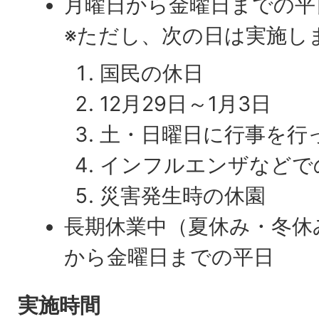
月曜日から金曜日までの平
※ただし、次の日は実施し
国民の休日
12月29日～1月3日
土・日曜日に行事を行
インフルエンザなどで
災害発生時の休園
長期休業中（夏休み・冬休
から金曜日までの平日
実施時間