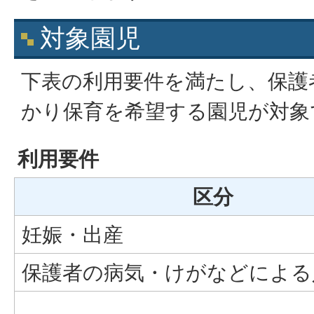
対象園児
下表の利用要件を満たし、保護
かり保育を希望する園児が対象
利用要件
区分
妊娠・出産
保護者の病気・けがなどによる