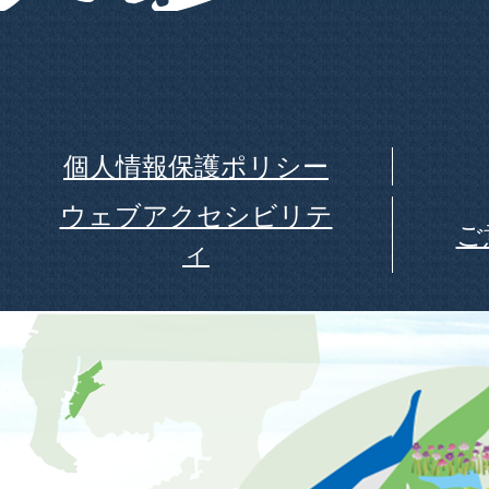
個人情報保護ポリシー
ウェブアクセシビリテ
ご
ィ