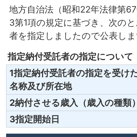
地方自治法（昭和22年法律第67
3第1項の規定に基づき、次の
者を指定しましたので公表しま
指定納付受託者の指定について
1指定納付受託者の指定を受け
名称及び所在地
2納付させる歳入（歳入の種類
3指定開始日