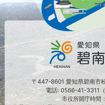
〒447-8601 愛知県碧南
電話: 0566-41-331
市役所開庁時間