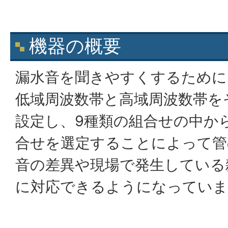
機器の概要
漏水音を聞きやすくするために
低域周波数帯と高域周波数帯を
設定し、9種類の組合せの中か
合せを選定することによって管
音の差異や現場で発生している
に対応できるようになっていま