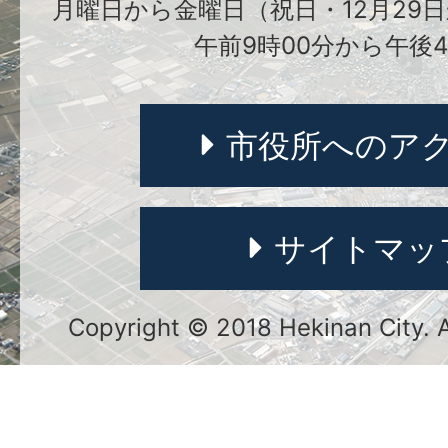
月曜日から金曜日（祝日・12月29日
午前9時00分から午後4
市役所へのア
サイトマッ
Copyright © 2018 Hekinan City. Al