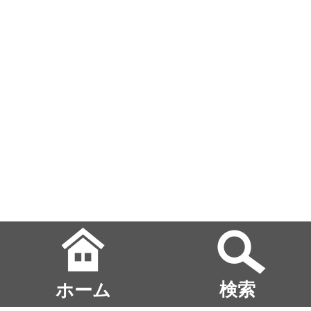
ホーム
検索