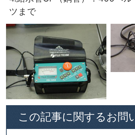
ツまで
この記事に関するお問