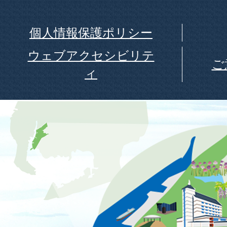
個人情報保護ポリシー
ウェブアクセシビリテ
ご
ィ