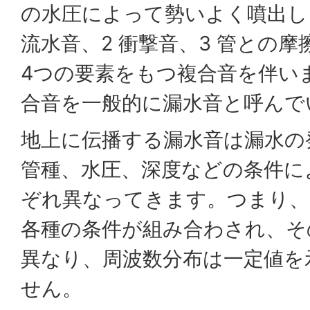
の水圧によって勢いよく噴出し
流水音、2 衝撃音、3 管との摩
4つの要素をもつ複合音を伴い
合音を一般的に漏水音と呼んで
地上に伝播する漏水音は漏水の
管種、水圧、深度などの条件に
ぞれ異なってきます。つまり、
各種の条件が組み合わされ、そ
異なり、周波数分布は一定値を
せん。