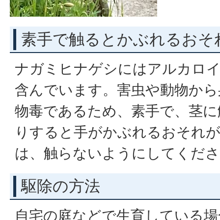
素手で触るとかぶれるおそ
ナガミヒナゲシにはアルカロイ
含んでいます。害虫や動物から
物毒であるため、素手で、茎に
りすると手がかぶれるおそれが
は、触らないようにしてくださ
駆除の方法
自宅の庭などで生育している場