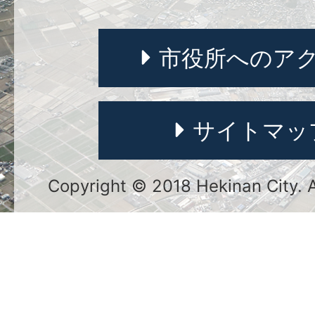
市役所へのア
サイトマッ
Copyright © 2018 Hekinan City. Al