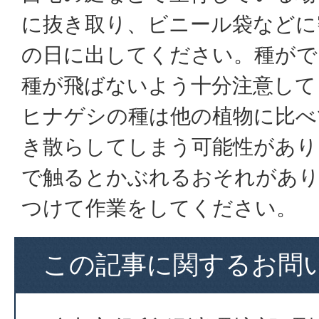
に抜き取り、ビニール袋などに
の日に出してください。種がで
種が飛ばないよう十分注意して
ヒナゲシの種は他の植物に比べ
き散らしてしまう可能性があり
で触るとかぶれるおそれがあり
つけて作業をしてください。
この記事に関するお問