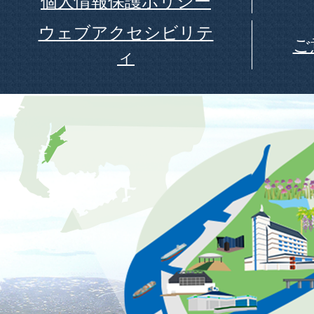
個人情報保護ポリシー
ウェブアクセシビリテ
ご
ィ