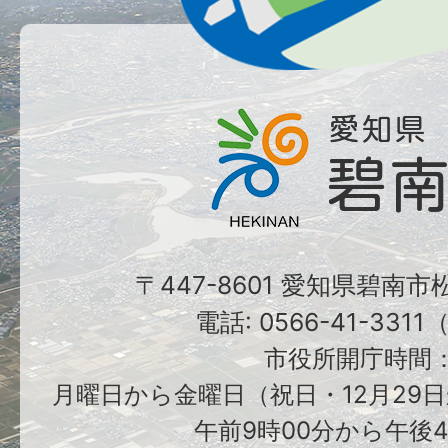
〒447-8601 愛知県碧南
電話: 0566-41-331
市役所開庁時間
月曜日から金曜日（祝日・12月29日
午前9時00分から午後4