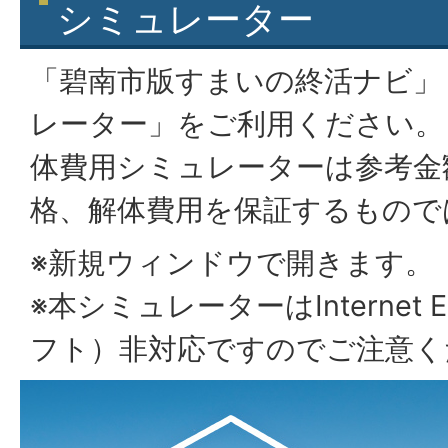
シミュレーター
「碧南市版すまいの終活ナビ」
レーター」をご利用ください。
体費用シミュレーターは参考金
格、解体費用を保証するもので
※新規ウィンドウで開きます。
※本シミュレーターはInternet E
フト）非対応ですのでご注意く