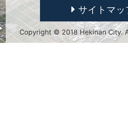
サイトマッ
Copyright © 2018 Hekinan City. Al