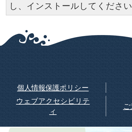
し、インストールしてくださ
個人情報保護ポリシー
ウェブアクセシビリテ
ご
ィ