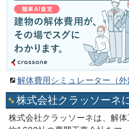
解体費用シミュレーター（外
株式会社クラッソーネ
株式会社クラッソーネは、解体