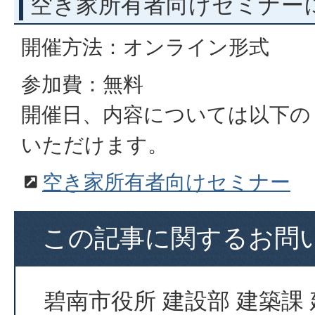
空き家所有者向けセミナー
開催方法：オンライン形式
参加費：無料
開催日、内容については以下の
いただけます。
空き家所有者向けセミナー
この記事に関するお問
碧南市役所 建設部 建築課