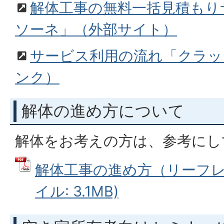
解体工事の無料一括見積もり
ソーネ」（外部サイト）
サービス利用の流れ「クラッ
ンク）
解体の進め方について
解体をお考えの方は、参考にし
解体工事の進め方（リーフレッ
イル: 3.1MB)