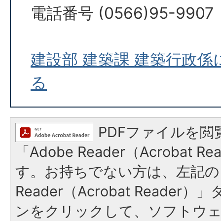
電話番号 (0566)95-9907
建設部 建築課 建築行政
る
PDFファイルを閲
「Adobe Reader（Acrobat 
す。お持ちでない方は、左記の「
Reader（Acrobat Reade
ンをクリックして、ソフトウ