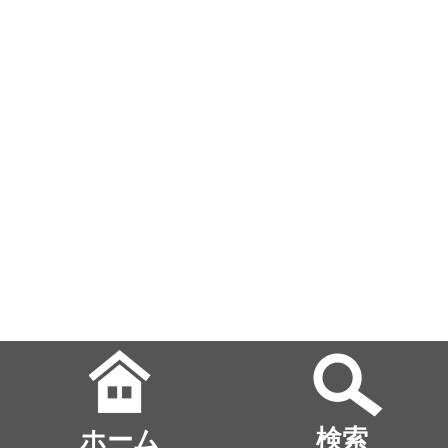
ホーム
検索