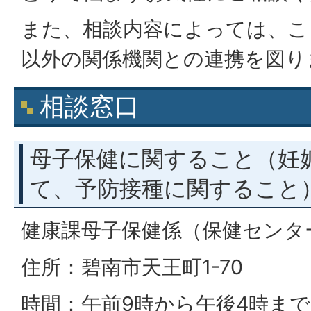
また、相談内容によっては、こ
以外の関係機関との連携を図り
相談窓口
母子保健に関すること（妊
て、予防接種に関すること
健康課母子保健係（保健センタ
住所：碧南市天王町1-70
時間：午前9時から午後4時ま