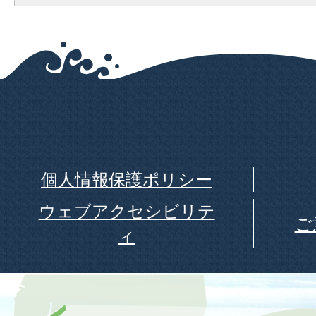
個人情報保護ポリシー
ウェブアクセシビリテ
ご
ィ