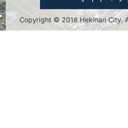
Copyright © 2018 Hekinan City. Al