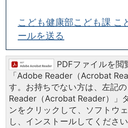
こども健康部こども課 こ
ールを送る
PDFファイルを閲
「Adobe Reader（Acrobat 
す。お持ちでない方は、左記の「
Reader（Acrobat Reade
ンをクリックして、ソフトウ
し、インストールしてくださ