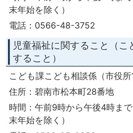
末年始を除く）
電話：0566-48-3752
児童福祉に関すること（こ
すること）
こども課こども相談係（市役所
住所：碧南市松本町28番地
時間：午前9時から午後4時ま
末年始を除く）