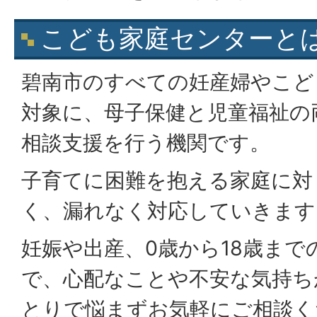
こども家庭センターと
碧南市のすべての妊産婦やこど
対象に、母子保健と児童福祉の
相談支援を行う機関です。
子育てに困難を抱える家庭に対
く、漏れなく対応していきます
妊娠や出産、0歳から18歳ま
で、心配なことや不安な気持ち
とりで悩まずお気軽にご相談く