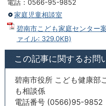
電話：0566-95-9852
家庭児童相談室
碧南市こども家庭センター案内
ァイル: 329.0KB)
この記事に関するお問
碧南市役所 こども健康部
も相談係
電話番号 (0566)95-9852