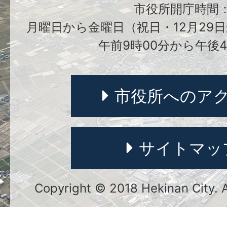
市役所開庁時間
月曜日から金曜日（祝日・12月29日
午前9時00分から午後4
市役所へのア
サイトマッ
Copyright © 2018 Hekinan City. Al