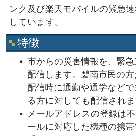
ンク及び楽天モバイルの緊急速
しています。
特徴
市からの災害情報を、緊急
配信します。碧南市民の方
配信時に通勤や通学などで
る方に対しても配信されま
メールアドレスの登録は不
ールに対応した機種の携帯