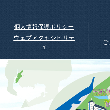
個人情報保護ポリシー
ウェブアクセシビリテ
ご
ィ