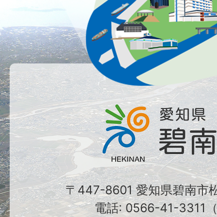
〒447-8601 愛知県碧南
電話: 0566-41-331