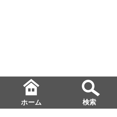
ホーム
検索