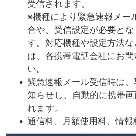
受信されます。
※機種により緊急速報メー
合や、受信設定が必要とな
す。対応機種や設定方法な
は、各携帯電話会社にお問
い。
緊急速報メール受信時は、
知らせし、自動的に携帯画
れます。
通信料、月額使用料、情報