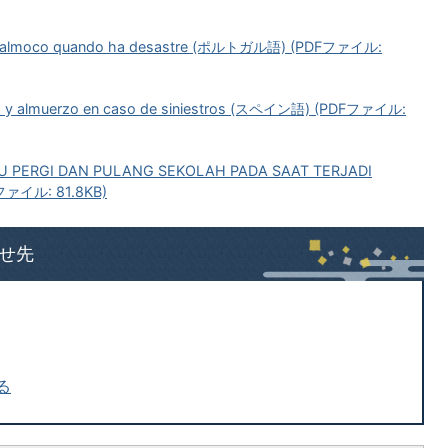
a e almoco quando ha desastre (ポルトガル語) (PDFファイル:
ida y almuerzo en caso de siniestros (スペイン語) (PDFファイル:
U PERGI DAN PULANG SEKOLAH PADA SAAT TERJADI
ァイル: 81.8KB)
せ先
る