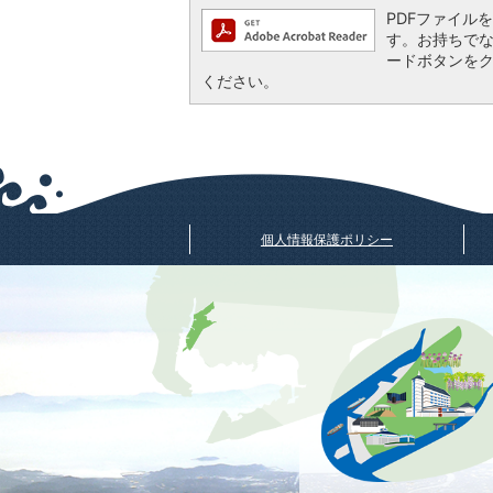
PDFファイルを閲
す。お持ちでない方
ードボタンを
ください。
個人情報保護ポリシー