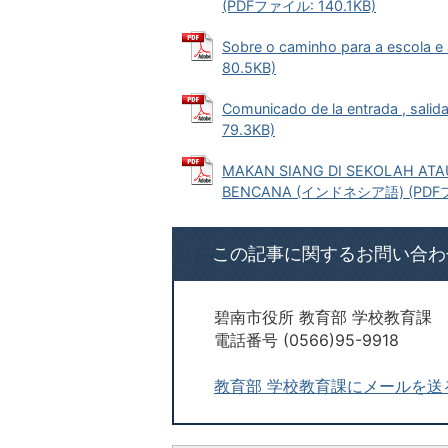
(PDFファイル: 140.1KB)
Sobre o caminho para a escol
80.5KB)
Comunicado de la entrada , sal
79.3KB)
MAKAN SIANG DI SEKOLAH ATA
BENCANA (インドネシア語) (PDFフ
この記事に関するお問い合わ
碧南市役所 教育部 学校教育課
電話番号 (0566)95-9918
教育部 学校教育課にメールを送