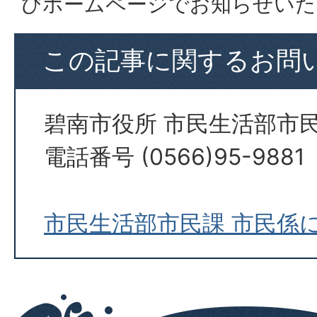
びホームページでお知らせいた
この記事に関するお問
碧南市役所 市民生活部市民
電話番号 (0566)95-9881
市民生活部市民課 市民係