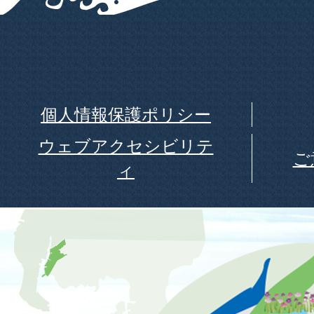
個人情報保護ポリシー
ウェブアクセシビリテ
ご
ィ