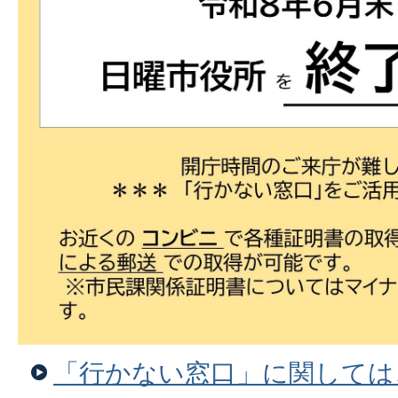
「行かない窓口」に関しては