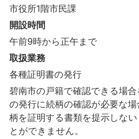
市役所1階市民課
開設時間
午前9時から正午まで
取扱業務
各種証明書の発行
碧南市の戸籍で確認できる場合
の発行に続柄の確認が必要な場
柄を証明する書類を提示しない
とができません。