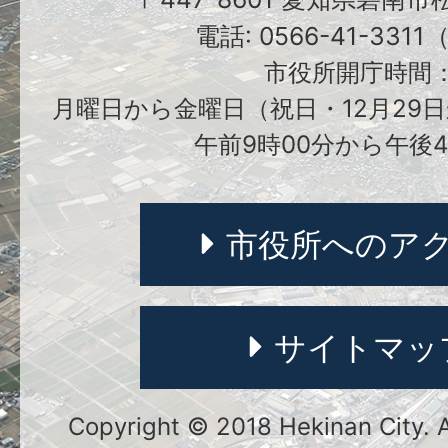
電話: 0566-41-331
市役所開庁時間
月曜日から金曜日（祝日・12月29日
午前9時00分から午後4
市役所へのア
サイトマッ
Copyright © 2018 Hekinan City. Al