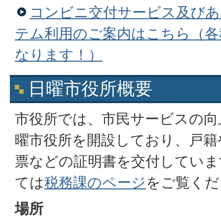
コンビニ交付サービス及びあ
テム利用のご案内はこちら（各
なります！）
日曜市役所概要
市役所では、市民サービスの向
曜市役所を開設しており、戸籍
票などの証明書を交付していま
ては
税務課のページ
をご覧くだ
場所