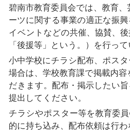
碧南市教育委員会では、教育、
ーツに関する事業の適正な振興
イベントなどの共催、協賛、後
「後援等」という。）を行って
小中学校にチラシ配布、ポスタ
場合は、学校教育課で掲載内容
だきます。配布・掲示したい旨
提出してください。
チラシやポスター等を教育委員
的に持ち込み、配布依頼は行わ