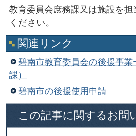
教育委員会庶務課又は施設を担
ください。
関連リンク
碧南市教育委員会の後援事業
課）
碧南市の後援使用申請
この記事に関するお問