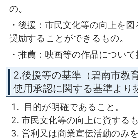
の。
・後援：市民文化等の向上を図
奨励することができるもの。
・推薦：映画等の作品について
2.後援等の基準（碧南市教
使用承認に関する基準より
目的が明確であること。
市民文化等の向上に資する
営利又は商業宣伝活動のみ