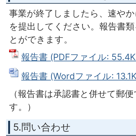
事業が終了しましたら、速やか
を提出してください。報告書類
とができます。
報告書 (PDFファイル: 55.4K
報告書 (Wordファイル: 13.1K
（報告書は承認書と併せて郵便
す。）
5.問い合わせ