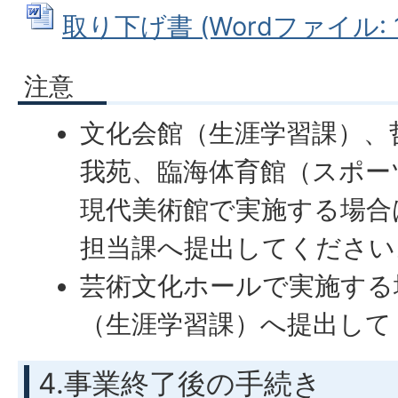
取り下げ書 (Wordファイル: 12
注意
文化会館（生涯学習課）、
我苑、臨海体育館（スポー
現代美術館で実施する場合
担当課へ提出してください
芸術文化ホールで実施する
（生涯学習課）へ提出して
4.事業終了後の手続き