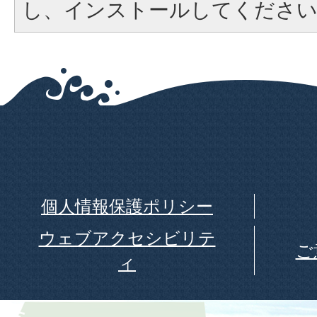
し、インストールしてくださ
個人情報保護ポリシー
ウェブアクセシビリテ
ご
ィ