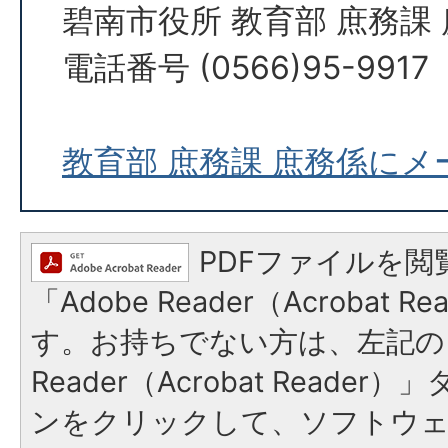
碧南市役所 教育部 庶務課
電話番号 (0566)95-9917
教育部 庶務課 庶務係に
PDFファイルを閲
「Adobe Reader（Acrobat 
す。お持ちでない方は、左記の「
Reader（Acrobat Reade
ンをクリックして、ソフトウ