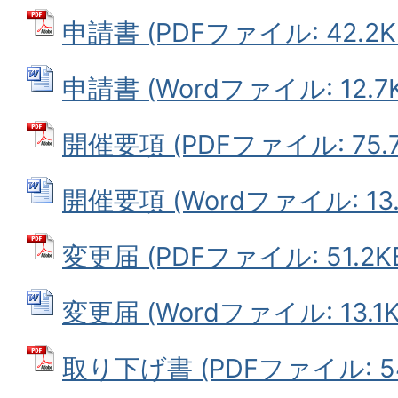
申請書 (PDFファイル: 42.2K
申請書 (Wordファイル: 12.7K
開催要項 (PDFファイル: 75.7
開催要項 (Wordファイル: 13.
変更届 (PDFファイル: 51.2K
変更届 (Wordファイル: 13.1K
取り下げ書 (PDFファイル: 54