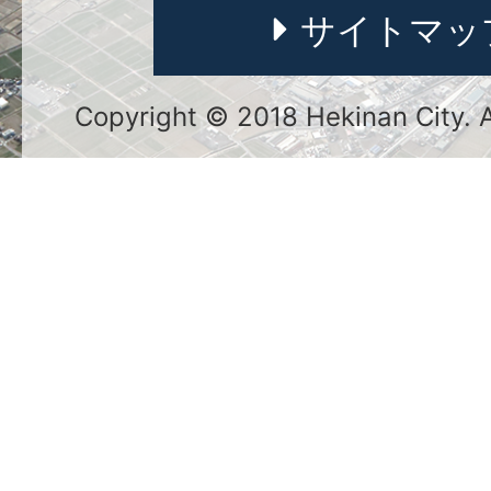
サイトマッ
Copyright © 2018 Hekinan City. Al