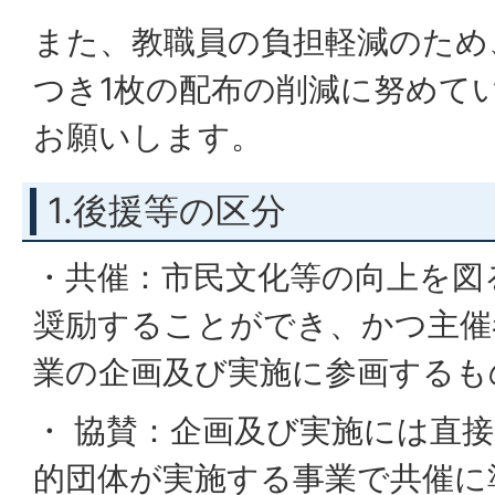
また、教職員の負担軽減のため
つき1枚の配布の削減に努めて
お願いします。
1.後援等の区分
・共催：市民文化等の向上を図
奨励することができ、かつ主催
業の企画及び実施に参画するも
・ 協賛：企画及び実施には直
的団体が実施する事業で共催に