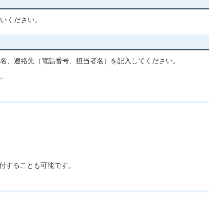
いください。
名、連絡先（電話番号、担当者名）を記入してください。
。
付することも可能です。