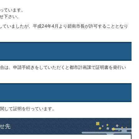
っています。
せ下さい。
をしていましたが、平成24年4月より碧南市長が許可することとなり
合は、申請手続きをしていただくと都市計画課で証明書を発行い
関して証明を行っています。
せ先