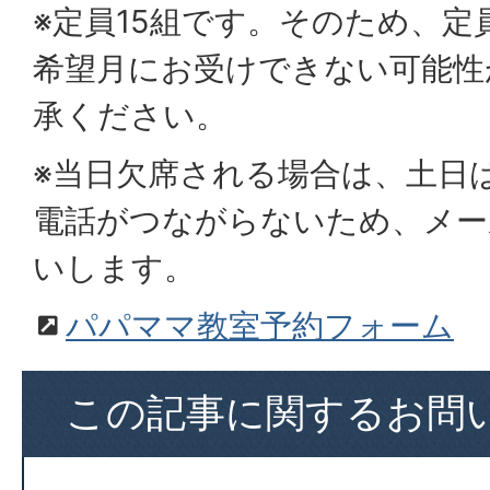
※定員15組です。そのため、定
希望月にお受けできない可能性
承ください。
※当日欠席される場合は、土日
電話がつながらないため、メー
いします。
パパママ教室予約フォーム
この記事に関するお問