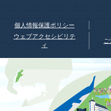
個人情報保護ポリシー
ウェブアクセシビリテ
ご
ィ