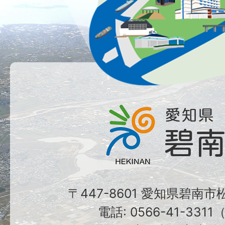
〒447-8601 愛知県碧南
電話: 0566-41-331