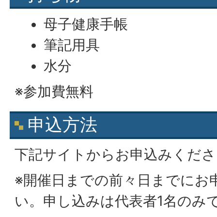
母子健康手帳
筆記用具
水分
※参加費無料
申込方法
下記サイトからお申込みくださ
※開催日までの前々日までにお
い。申し込みは代表者1名のみ