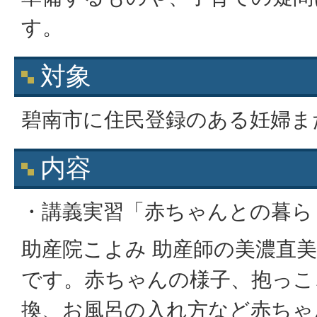
す。
対象
碧南市に住民登録のある妊婦ま
内容
・講義実習「赤ちゃんとの暮ら
助産院こよみ 助産師の美濃直
です。赤ちゃんの様子、抱っこ
換、お風呂の入れ方など赤ちゃ