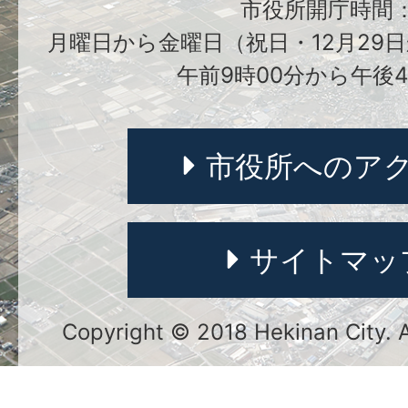
市役所開庁時間
月曜日から金曜日（祝日・12月29日
午前9時00分から午後4
市役所へのア
サイトマッ
Copyright © 2018 Hekinan City. Al