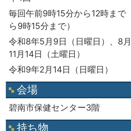
毎回午前9時15分から12時ま
ら9時15分まで）
令和8年5月9日（日曜日）、8
11月14日（土曜日）
令和9年2月14日（日曜日）
会場
碧南市保健センター3階
持ち物