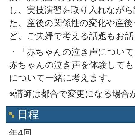
し、実技演習を取り入れながら
た、産後の関係性の変化や産後
ど、ご夫婦で考える話題もお話
・「赤ちゃんの泣き声について
赤ちゃんの泣き声を体験しても
について一緒に考えます。
※講師は都合で変更になる場合
日程
年4回