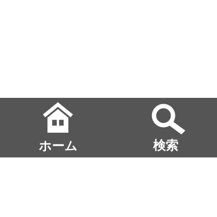
ホーム
検索