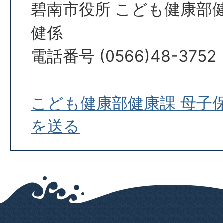
碧南市役所 こども健康部
健係
電話番号 (0566)48-3752
こども健康部健康課 母子
を送る