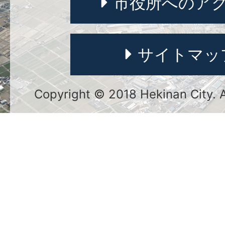
市役所へのア
サイトマッ
Copyright © 2018 Hekinan City. Al