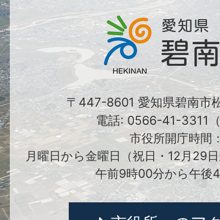
〒447-8601 愛知県碧南
電話: 0566-41-331
市役所開庁時間
月曜日から金曜日（祝日・12月29日
午前9時00分から午後4