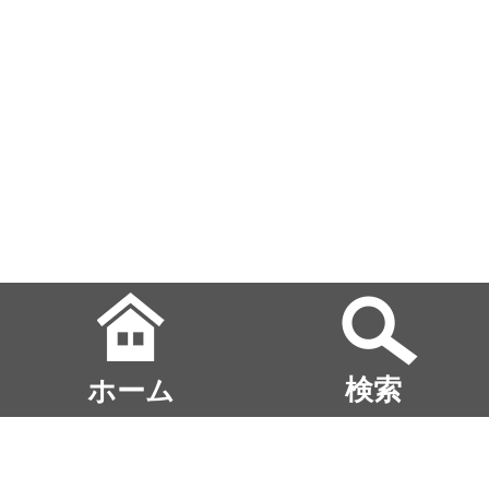
ホーム
検索