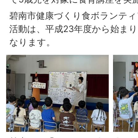
碧南市健康づくり食ボランティ
活動は、平成23年度から始まり
なります。