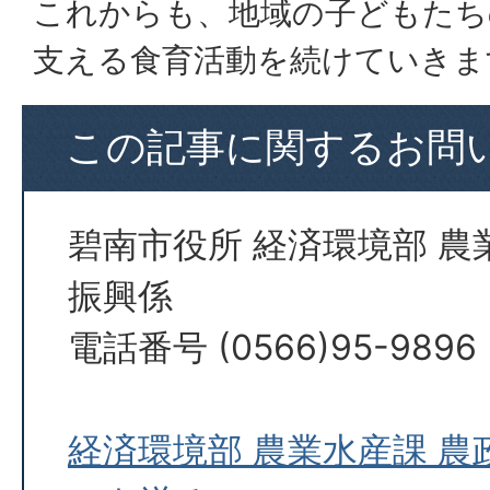
これからも、地域の子どもたち
支える食育活動を続けていきま
この記事に関するお問
碧南市役所 経済環境部 農
振興係
電話番号 (0566)95-9896
経済環境部 農業水産課 