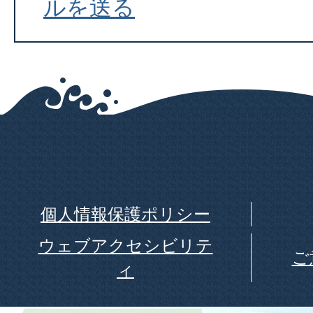
ルを送る
個人情報保護ポリシー
ウェブアクセシビリテ
ご
ィ