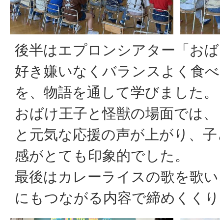
後半はエプロンシアター「おば
好き嫌いなくバランスよく食べ
を、物語を通して学びました。
おばけ王子と怪獣の場面では、
と元気な応援の声が上がり、子
感がとても印象的でした。
最後はカレーライスの歌を歌い
にもつながる内容で締めくくり