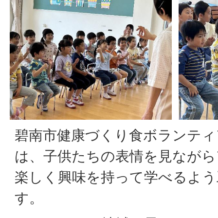
碧南市健康づくり食ボランティ
は、子供たちの表情を見ながら
楽しく興味を持って学べるよう
す。