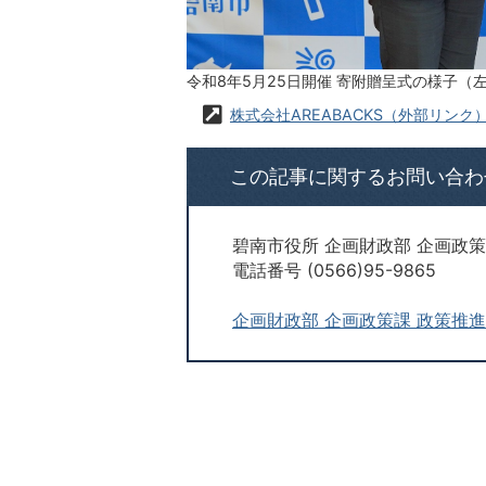
令和8年5月25日開催 寄附贈呈式の様子
株式会社AREABACKS（外部リンク
この記事に関するお問い合わ
碧南市役所 企画財政部 企画政策
電話番号 (0566)95-9865
企画財政部 企画政策課 政策推