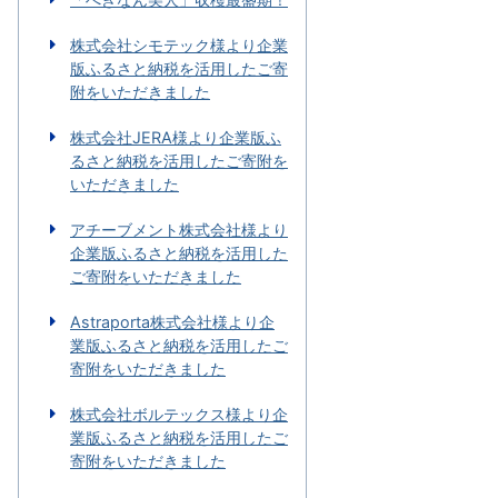
株式会社シモテック様より企業
版ふるさと納税を活用したご寄
附をいただきました
株式会社JERA様より企業版ふ
るさと納税を活用したご寄附を
いただきました
アチーブメント株式会社様より
企業版ふるさと納税を活用した
ご寄附をいただきました
Astraporta株式会社様より企
業版ふるさと納税を活用したご
寄附をいただきました
株式会社ボルテックス様より企
業版ふるさと納税を活用したご
寄附をいただきました