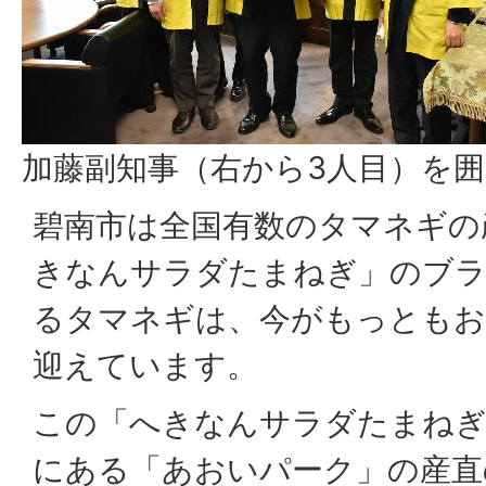
加藤副知事（右から3人目）を
碧南市は全国有数のタマネギの
きなんサラダたまねぎ」のブラ
るタマネギは、今がもっともお
迎えています。
この「へきなんサラダたまねぎ
にある「あおいパーク」の産直