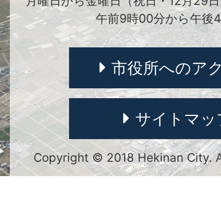
月曜日から金曜日（祝日・12月29日
午前9時00分から午後4
市役所へのア
サイトマッ
Copyright © 2018 Hekinan City. Al