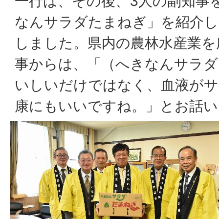
一行は、その後、3人の副知事
なんサラダたまねぎ」を紹介し
しました。県内の農林水産業を
事からは、「（へきなんサラダ
いしいだけではなく、血液がサ
康にもいいですね。」とお話い