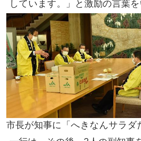
しています。」と激励の言葉を
市長が知事に「へきなんサラダ