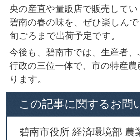
央の産直や量販店で販売してい
碧南の春の味を、ぜひ楽しんで
旬ごろまで出荷予定です。
今後も、碧南市では、生産者、
行政の三位一体で、市の特産農
ります。
この記事に関するお問
碧南市役所 経済環境部 農