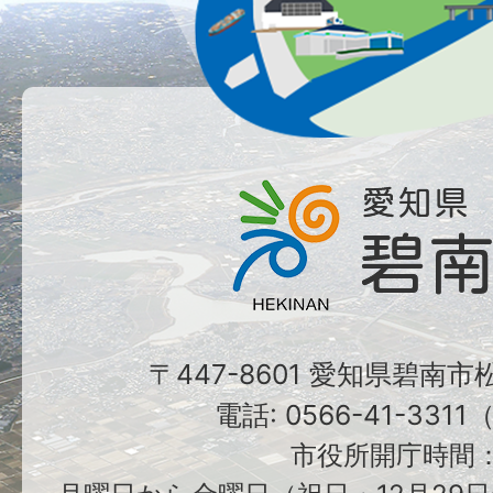
〒447-8601 愛知県碧南
電話: 0566-41-331
市役所開庁時間