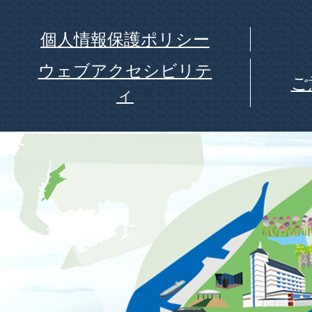
個人情報保護ポリシー
ウェブアクセシビリテ
ご
ィ