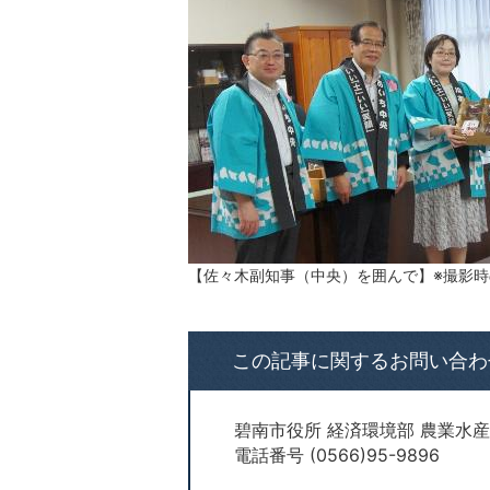
【佐々木副知事（中央）を囲んで】※撮影
この記事に関するお問い合わ
碧南市役所 経済環境部 農業水産
電話番号 (0566)95-9896