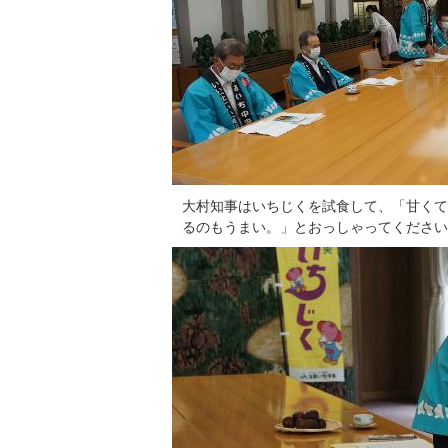
大村知事はいちじくを試食して、「甘くて
るのもうまい。」とおっしゃってください