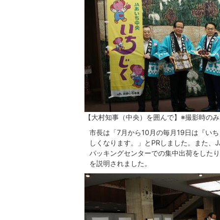
【大村知事（中央）を囲んで】※撮影時の
市長は「7月から10月の毎月19日は『
しくなります。」とPRしました。また、
パッキングセンターでの集中出荷をしたり
を説明されました。