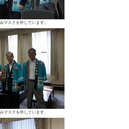
のみマスクを外しています。
のみマスクを外しています。