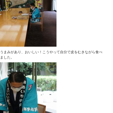
うまみがあり、おいしい！こうやって自分で皮をむきながら食べ
ました。