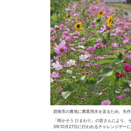
碧南市の農地に農業用水を送るため、矢作
「咲かそう ひまわり」の皆さんにより、
3年10月27日に行われるチャレンジデ