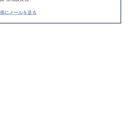
良係にメールを送る