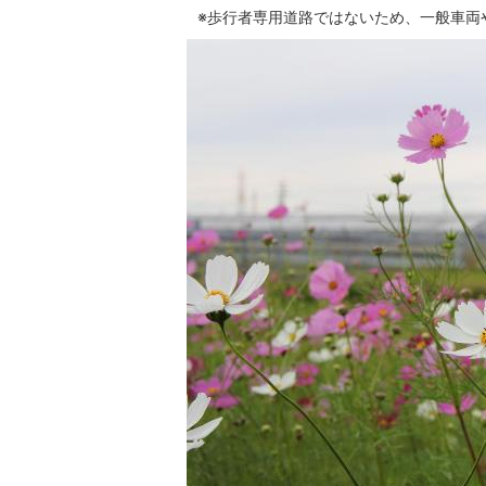
※歩行者専用道路ではないため、一般車両