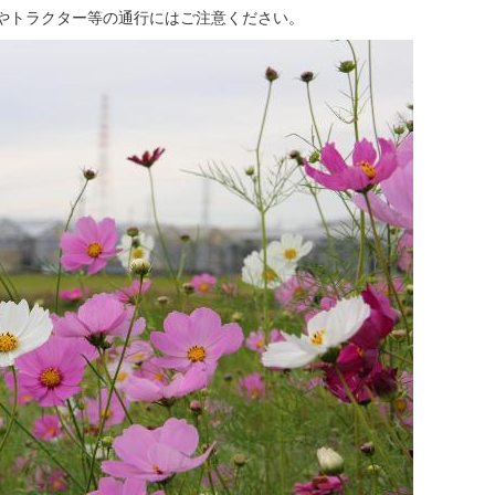
やトラクター等の通行にはご注意ください。