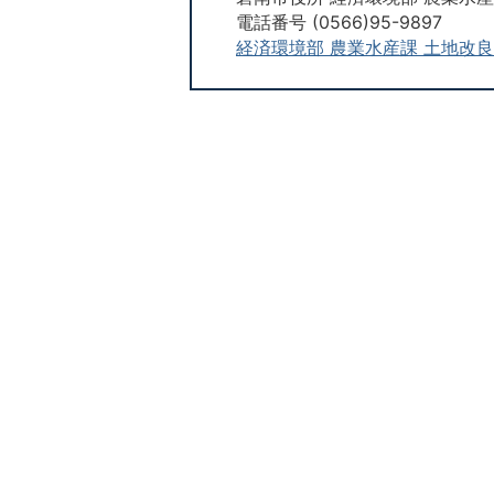
電話番号 (0566)95-9897
経済環境部 農業水産課 土地改