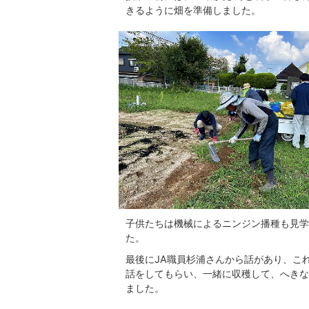
きるように畑を準備しました。
子供たちは機械によるニンジン播種も見学
た。
最後にJA職員杉浦さんから話があり、こ
話をしてもらい、一緒に収穫して、へきな
ました。