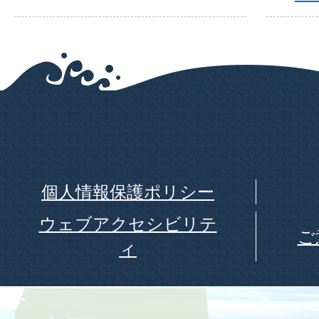
個人情報保護ポリシー
ウェブアクセシビリテ
ご
ィ