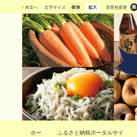
本文へ
文字サイズ
背景色変更
ホー
ふるさと納税ポータルサイ