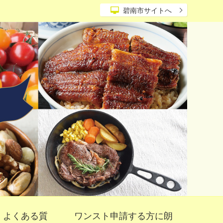
碧南市サイトへ
よくある質
ワンスト申請する方に朗