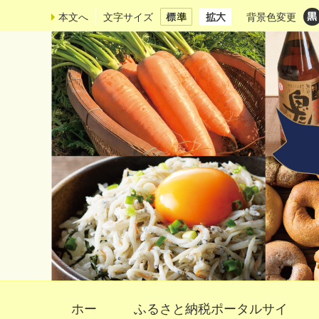
本文へ
文字サイズ
背景色変更
ホー
ふるさと納税ポータルサイ