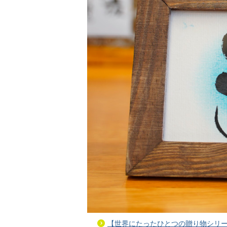
【世界にたったひとつの贈り物シリー