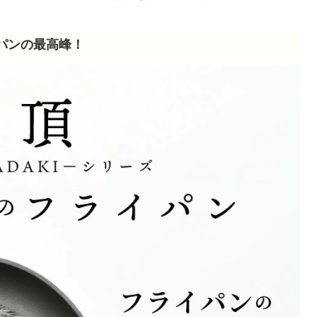
パンの最高峰！