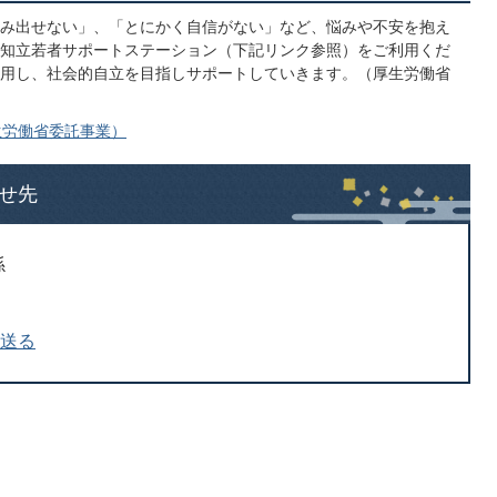
み出せない」、「とにかく自信がない」など、悩みや不安を抱え
知立若者サポートステーション（下記リンク参照）をご利用くだ
用し、社会的自立を目指しサポートしていきます。（厚生労働省
生労働省委託事業）
せ先
係
を送る