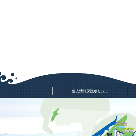
個人情報保護ポリシー