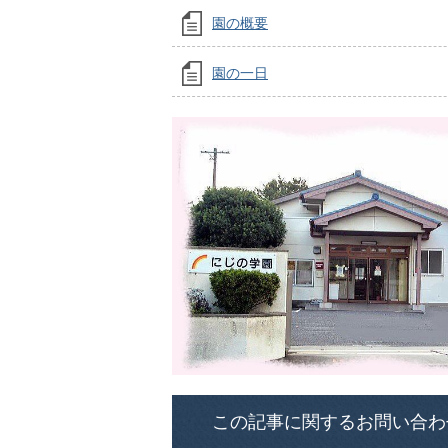
園の概要
園の一日
この記事に関するお問い合わ