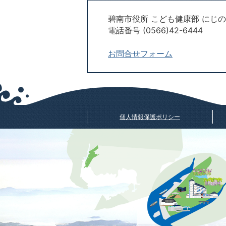
碧南市役所 こども健康部 にじ
電話番号 (0566)42-6444
お問合せフォーム
個人情報保護ポリシー