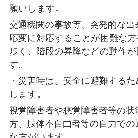
願いします。
交通機関の事故等、突発的な出
応変に対応することが困難な方
歩く、階段の昇降などの動作が
す。
・災害時は、安全に避難するた
します。
視覚障害者や聴覚障害者等の状
方、肢体不自由者等の自力での
な方がいます。