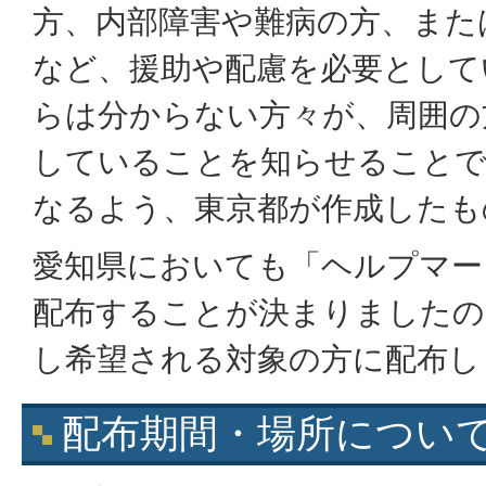
方、内部障害や難病の方、また
など、援助や配慮を必要として
らは分からない方々が、周囲の
していることを知らせることで
なるよう、東京都が作成したも
愛知県においても「ヘルプマー
配布することが決まりましたの
し希望される対象の方に配布し
配布期間・場所につい