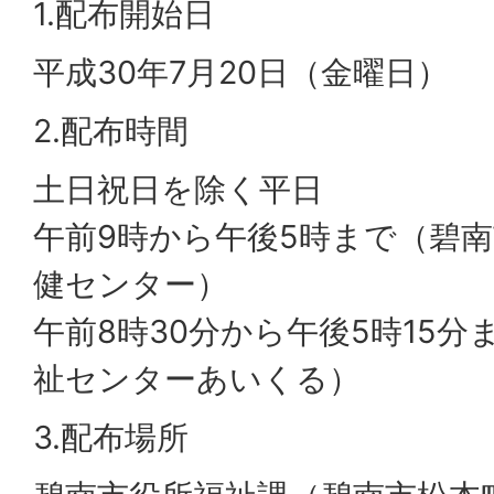
1.配布開始日
平成30年7月20日（金曜日）
2.配布時間
土日祝日を除く平日
午前9時から午後5時まで（碧
健センター）
午前8時30分から午後5時15
祉センターあいくる）
3.配布場所