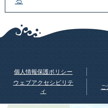
る
個人情報保護ポリシー
ウェブアクセシビリテ
ご
ィ