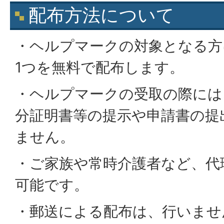
配布方法について
・ヘルプマークの対象となる方
1つを無料で配布します。
・ヘルプマークの受取の際には
分証明書等の提示や申請書の提
ません。
・ご家族や常時介護者など、代
可能です。
・郵送による配布は、行いませ