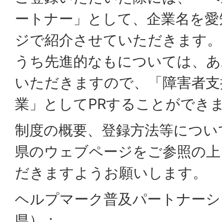
ートナー」として、企業名を愛
ジで紹介させていただきます。
うち先進的なもについては、あ
いただきますので、「障害者支
業」としてPRすることができ
制度の概要、登録方法等につい
県のウェブページをご参照の上
だきますようお願いします。
ヘルプマーク普及パートナーシ
県）：