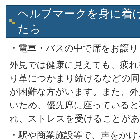
ヘルプマークを身に着
たら
・電車・バスの中で席をお譲り
外見では健康に見えても、疲れ
り革につかまり続けるなどの同
が困難な方がいます。また、外
いため、優先席に座っていると
れ、ストレスを受けることがあ
・駅や商業施設等で、声をかけ