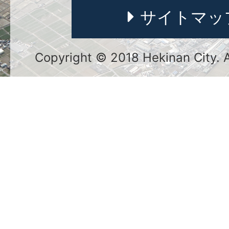
サイトマッ
Copyright © 2018 Hekinan City. Al