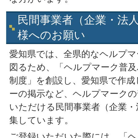
民間事業者（企業・法
様へのお願い
愛知県では、全県的なヘルプマ
図るため、「ヘルプマーク普及
制度」を創設し、愛知県で作成
ーの掲示など、ヘルプマークの
いただける民間事業者（企業・
集しています。
ご登録いただいた際には、「ヘ