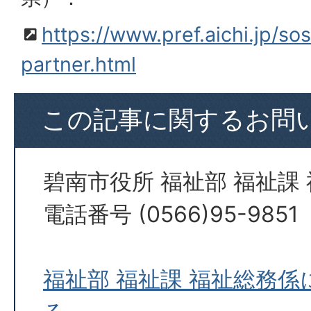
https://www.pref.aichi.jp/so
partner.html
この記事に関するお問
碧南市役所 福祉部 福祉課
電話番号 (0566)95-9851
福祉部 福祉課 福祉総務