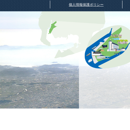
個人情報保護ポリシー