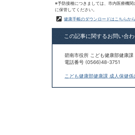
※予防接種につきましては、市内医療機関
に保管してください。
健康手帳のダウンロードはこちらか
この記事に関するお問い合わ
碧南市役所 こども健康部健康課
電話番号 (0566)48-3751
こども健康部健康課 成人保健係