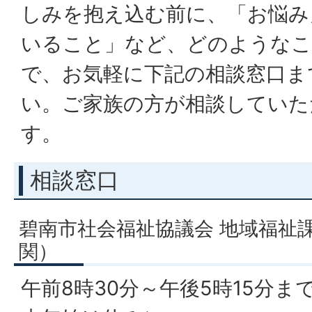
しみを抱え込む前に、「お悩み
いること」など、どのようなこ
で、お気軽に下記の相談窓口ま
い。ご家族の方が相談していた
す。
相談窓口
碧南市社会福祉協議会 地域福祉
関）
午前8時30分～午後5時15分