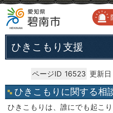
ひきこもり支援
ページID
16523
更新日：
ひきこもりに関する相
ひきこもりは、誰にでも起こり