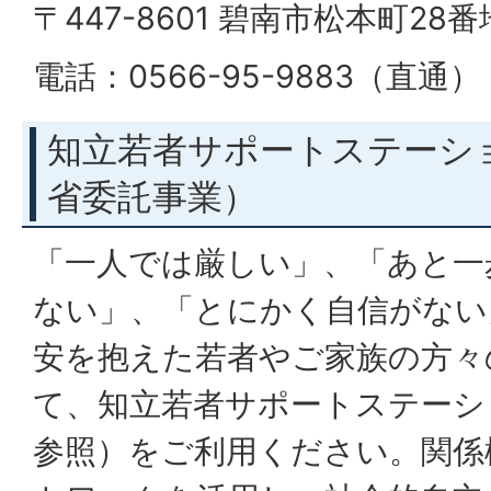
〒447-8601 碧南市松本町28
電話：0566-95-9883（直通）
知立若者サポートステーシ
省委託事業）
「一人では厳しい」、「あと一
ない」、「とにかく自信がない
安を抱えた若者やご家族の方々
て、知立若者サポートステーシ
参照）をご利用ください。関係