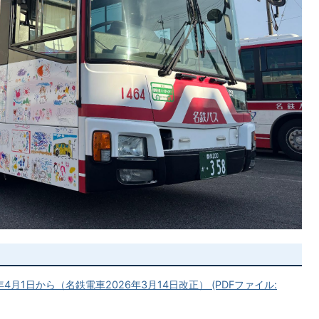
月1日から（名鉄電車2026年3月14日改正） (PDFファイル: