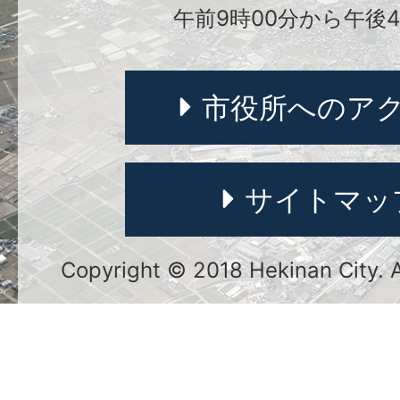
午前9時00分から午後4
市役所へのア
サイトマッ
Copyright © 2018 Hekinan City. Al