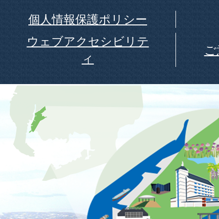
個人情報保護ポリシー
ウェブアクセシビリテ
ご
ィ