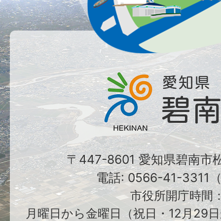
〒447-8601 愛知県碧南
電話: 0566-41-331
市役所開庁時間
月曜日から金曜日（祝日・12月29日